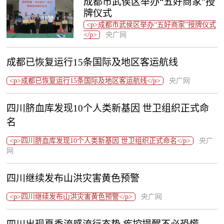
成都市武侯区举办“五好商家”授
牌仪式
<p>成都市武侯区举办“五好商家”授牌仪式
</p>
央广网
成都已恢复运行15条国际及地区客运航线
<p>成都已恢复运行15条国际及地区客运航线</p>
央广网
四川脐血库发现10个人类新基因 世卫组织正式命
名
<p>四川脐血库发现10个人类新基因 世卫组织正式命名</p>
央广
网
四川继续发布山洪灾害黄色预警
<p>四川继续发布山洪灾害黄色预警</p>
央广网