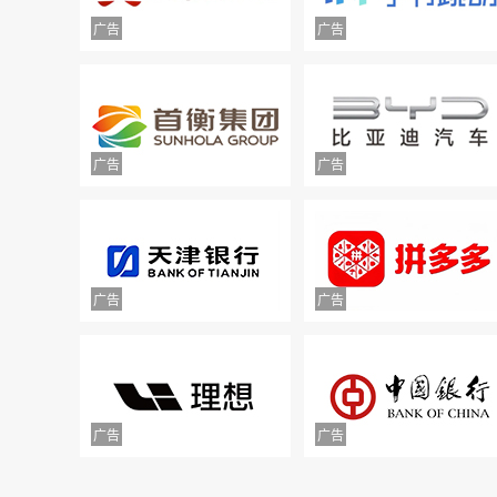
举报镇江豪利汽车销售服务有限公司拒不
退款