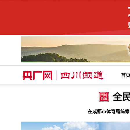
首
全民
在成都市体育局统筹