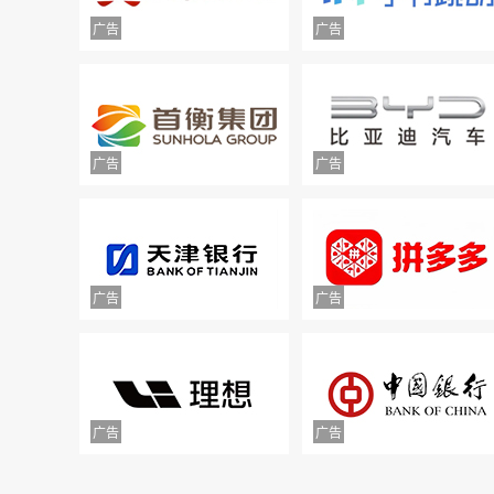
举报镇江豪利汽车销售服务有限公司拒不
退款