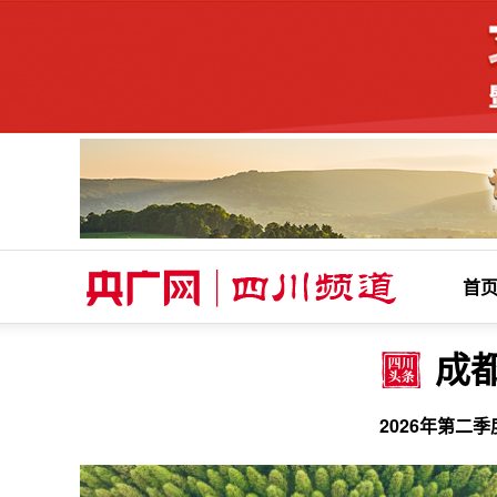
首
成
2026年第