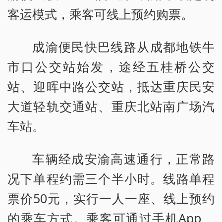
客运模式，乘客可线上预约购票。
成渝便民快巴线路从成都地铁牛
市口公交站始发，途经五桂桥公交
站、迎晖中路公交站，抵达重庆民安
大道轻轨交通站、重庆北站南广场汽
车站。
车辆经成安渝高速通行，正常路
况下单程约需三个半小时。线路单程
票价50元，实行一人一座、线上预约
的乘车方式。乘客可通过手机App、