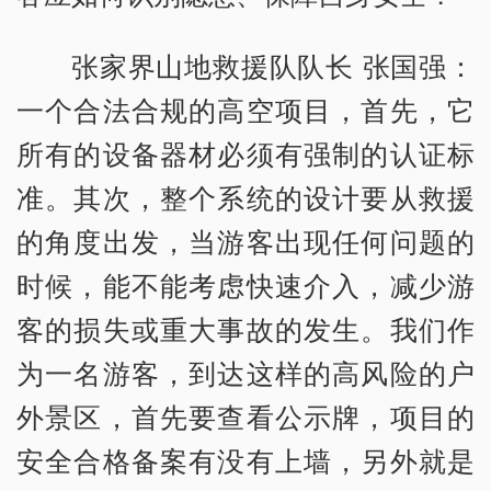
张家界山地救援队队长 张国强：
一个合法合规的高空项目，首先，它
所有的设备器材必须有强制的认证标
准。其次，整个系统的设计要从救援
的角度出发，当游客出现任何问题的
时候，能不能考虑快速介入，减少游
客的损失或重大事故的发生。我们作
为一名游客，到达这样的高风险的户
外景区，首先要查看公示牌，项目的
安全合格备案有没有上墙，另外就是