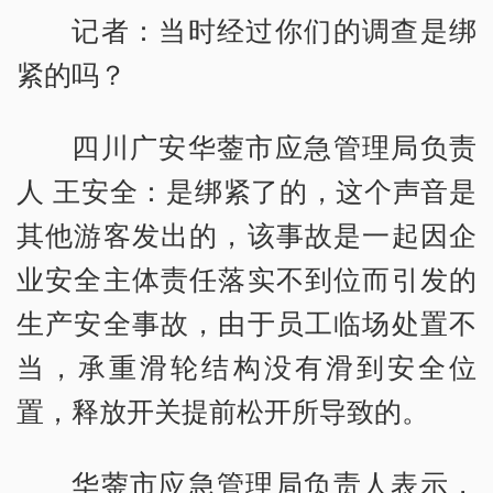
记者：当时经过你们的调查是绑
紧的吗？
四川广安华蓥市应急管理局负责
人 王安全：是绑紧了的，这个声音是
其他游客发出的，该事故是一起因企
业安全主体责任落实不到位而引发的
生产安全事故，由于员工临场处置不
当，承重滑轮结构没有滑到安全位
置，释放开关提前松开所导致的。
华蓥市应急管理局负责人表示，