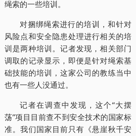
绳索的一些培训。
对捆绑绳索进行的培训，和针对
风险点和安全隐患处理进行相关的培
训是两种培训。记者发现，相关部门
调取的记录显示，即便是针对绳索基
础技能的培训，这家公司的教练当中
也有一些人没通过。
记者在调查中发现，这个“大摆
荡”项目目前查不到安全技术的国家标
准。我们国家目前只有《悬崖秋千安