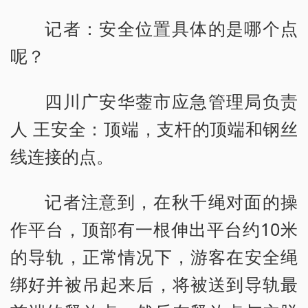
记者：安全位置具体的是哪个点
呢？
四川广安华蓥市应急管理局负责
人 王安全：顶端，支杆的顶端和钢丝
线连接的点。
记者注意到，在秋千绳对面的操
作平台，顶部有一根伸出平台约10米
的导轨，正常情况下，游客在安全绳
绑好并被吊起来后，将被送到导轨最