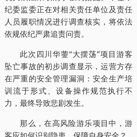
纪委监委正在对相关责任单位及责任
人员履职情况进行调查核实，将依法
依规依纪严肃追责问责。
此次四川华蓥“大摆荡”项目游客
坠亡事故的初步调查显示，运营方存
在严重的安全管理漏洞：安全生产培
训流于形式、设备操作规范执行不
力，最终导致悲剧发生。
那么，在高风险游乐项目中，游
客应如何识别隐患、保障自身安全？