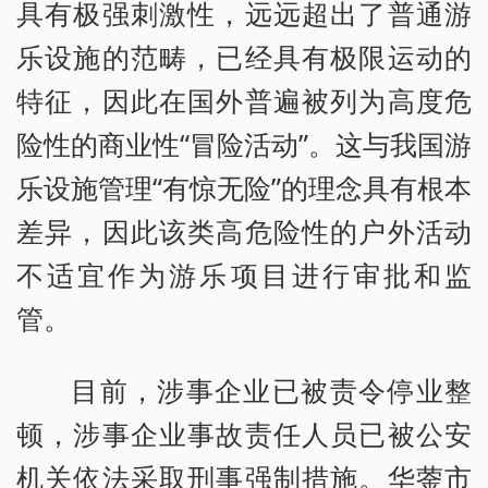
具有极强刺激性，远远超出了普通游
乐设施的范畴，已经具有极限运动的
特征，因此在国外普遍被列为高度危
险性的商业性“冒险活动”。这与我国游
乐设施管理“有惊无险”的理念具有根本
差异，因此该类高危险性的户外活动
不适宜作为游乐项目进行审批和监
管。
目前，涉事企业已被责令停业整
顿，涉事企业事故责任人员已被公安
机关依法采取刑事强制措施。华蓥市