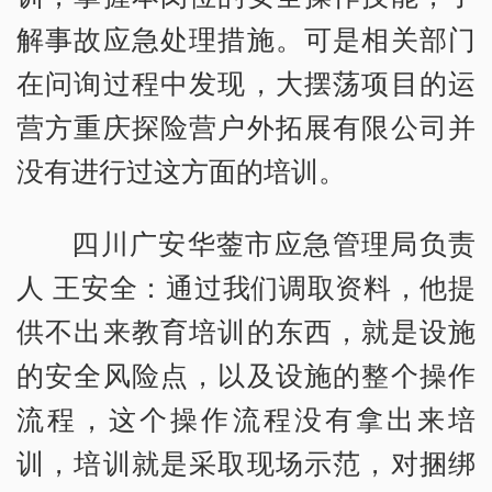
解事故应急处理措施。可是相关部门
在问询过程中发现，大摆荡项目的运
营方重庆探险营户外拓展有限公司并
没有进行过这方面的培训。
四川广安华蓥市应急管理局负责
人 王安全：通过我们调取资料，他提
供不出来教育培训的东西，就是设施
的安全风险点，以及设施的整个操作
流程，这个操作流程没有拿出来培
训，培训就是采取现场示范，对捆绑