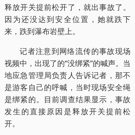
释放开关提前松开了，就出事故了。
因为还没达到安全位置，她就跌下
来，跌到瀑布岩壁上。
记者注意到网络流传的事故现场
视频中，出现了的“没绑紧”的喊声。当
地应急管理局负责人告诉记者，那不
是游客自己的呼喊，当时现场安全绳
是绑紧的。目前调查结果显示，事故
发生的直接原因是释放开关提前松
开。