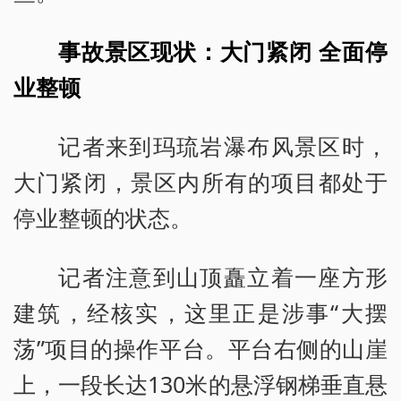
事故景区现状：大门紧闭 全面停
业整顿
记者来到玛琉岩瀑布风景区时，
大门紧闭，景区内所有的项目都处于
停业整顿的状态。
记者注意到山顶矗立着一座方形
建筑，经核实，这里正是涉事“大摆
荡”项目的操作平台。平台右侧的山崖
上，一段长达130米的悬浮钢梯垂直悬