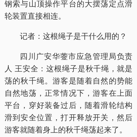
钢索与山顶操作平台的大摆荡定点滑
轮装置直接相连。
记者：这根绳子是干什么用的？
四川广安华蓥市应急管理局负责
人 王安全：这根绳子是秋千绳，就是
荡的秋千绳。游客是随着自然的势能
自然地荡，正常情况下，游客在上面
平台，穿好装备过后，随着滑轮结构
滑到安全位置，打开释放开关，然后
游客就随着身上的秋千绳荡起来了。