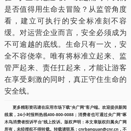
是否值得用生命去冒险？从监管角度
看，建立可执行的安全标准刻不容
缓。对运营企业而言，安全必须成为
不可逾越的底线。生命只有一次，安
全不容侥幸。唯有将标准立起来、监
管严起来、责任扛起来，才能让游客
在享受刺激的同时，真正守住生命的
安全线。
更多精彩资讯请在应用市场下载“央广网”客户端。欢迎提供新闻
线索，24小时报料热线400-800-0088；消费者也可通过央广网“啄
木鸟消费者投诉平台”线上投诉。版权声明：本文章版权归属央广网
所有，未经授权不得转载。转载请联系：cnrbanquan@cnr.cn，不