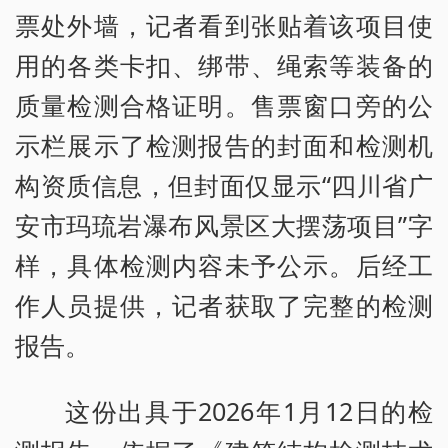
票处外墙，记者看到张贴着该项目使
用的各类卡扣、绑带、绳索等装备的
质量检测合格证明。售票窗口旁的公
示栏展示了检测报告的封面和检测机
构资质信息，但封面仅显示“四川省广
安市玛琉岩瀑布风景区大摆荡项目”字
样，具体检测内容未予公示。后经工
作人员提供，记者获取了完整的检测
报告。
这份出具于2026年1月12日的检