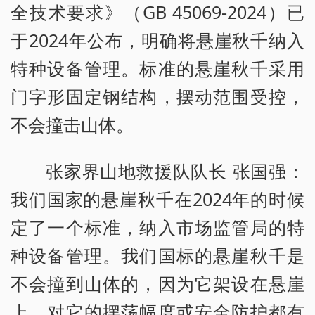
全技术要求》（GB 45069-2024）已
于2024年公布，明确将悬崖秋千纳入
特种设备管理。标准的悬崖秋千采用
门字形固定钢结构，摆动范围受控，
不会撞击山体。
张家界山地救援队队长 张国强：
我们国家的悬崖秋千在2024年的时候
定了一个标准，纳入市场监管局的特
种设备管理。我们国标的悬崖秋千是
不会撞到山体的，因为它架设在悬崖
上，对它的摆荡幅度或安全防护都有