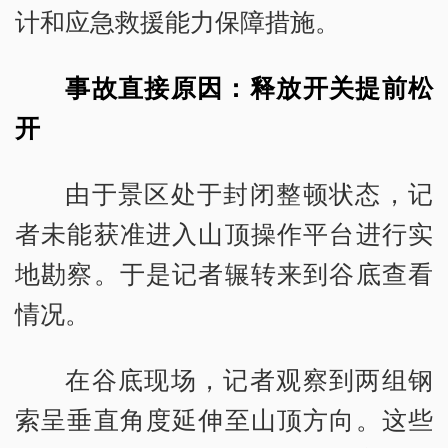
计和应急救援能力保障措施。
事故直接原因：释放开关提前松
开
由于景区处于封闭整顿状态，记
者未能获准进入山顶操作平台进行实
地勘察。于是记者辗转来到谷底查看
情况。
在谷底现场，记者观察到两组钢
索呈垂直角度延伸至山顶方向。这些