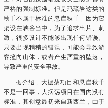
严格的强制标准。但是玛琉岩这类的
秋千不属于标准的悬崖秋千。因为它
架设在峡谷当中，为了追求出片、刺
激，很多设计不能够出现任何错误。
只要出现稍稍的错误，可能会导致游
客撞向山体，或者产生严重的坠落，
导致严重的安全事故。
据介绍，大摆荡项目和悬崖秋千
不是一回事，大摆荡项目在国内没有
标准，其创意最初来自新西兰，由于