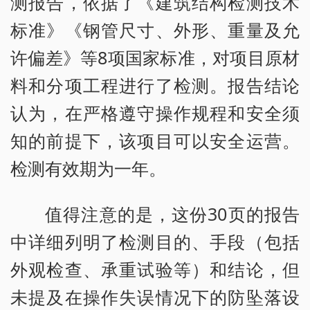
测报告，依据了《建筑结构检测技术
标准》《钢管尺寸、外形、重量及允
许偏差》等8项国家标准，对项目原材
料和分项工程进行了检测。报告结论
认为，在严格遵守操作规程和安全须
知的前提下，该项目可以安全运营。
检测有效期为一年。
值得注意的是，这份30页的报告
中详细列明了检测目的、手段（包括
外观检查、承重试验等）和结论，但
未提及在操作失误情况下的防坠落设