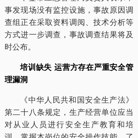
事发现场没有监控设施，事故原因调
查组正在采取资料调阅、技术分析等
方式进一步调查，事故调查结果将及
时公布。
培训缺失 运营方存在严重安全管
理漏洞
《中华人民共和国安全生产法》
第二十八条规定，生产经营单位应当
对从业人员进行安全生产教育和培
训，掌握本岗位的安全操作技能，了