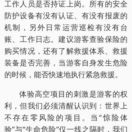
工作人员是否持证上岗。所有的安全
防护设备有没有认证、有没有报废的
机制，另外日常运营巡检有没有台
账、工作日志。建议游客查验保险的
购买情况，还有了解救援体系、救援
装备是否完善，当游客自身发生危险
的时候，能否快速地执行紧急救援。
体验高空项目的刺激是游客的权
利，但我们必须清醒认识到：世界上
不存在零风险的项目。当“惊险体
验”与“生命危险”仅一线之隔时，我们