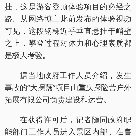
挂，这是游客登顶体验项目的必经之
路。从网络博主此前发布的体验视频
可见，这段钢梯近乎垂直悬挂于峭壁
之上，攀登过程对体力和心理素质都
是极大考验。
据当地政府工作人员介绍，发生
事故的“大摆荡”项目由重庆探险营户外
拓展有限公司负责建设和运营。
在获得许可后，记者随同政府职
能部门工作人员进入景区内部。在售