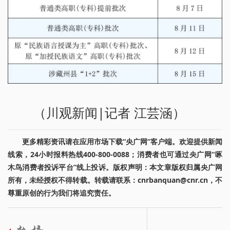
（川观新闻|记者 江芸涵）
更多精彩资讯请在应用市场下载“央广网”客户端。欢迎提供新闻
线索，24小时报料热线400-800-0088；消费者也可通过央广网“啄
木鸟消费者投诉平台”线上投诉。版权声明：本文章版权归属央广网
所有，未经授权不得转载。转载请联系：cnrbanquan@cnr.cn，不
尊重原创的行为我们将追究责任。