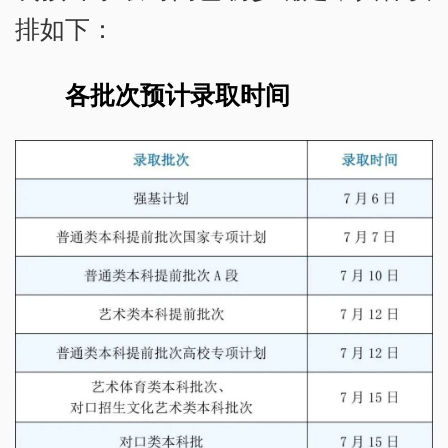
排如下：
各批次预计录取时间