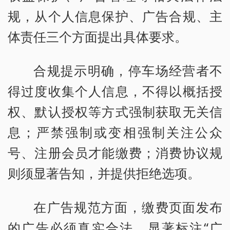
规，从个人信息保护、广告合规、主
体责任三个方面提出具体要求。
合规提示明确，停车场经营者不
得过度收集个人信息，不得以概括授
权、默认授权等方式强制获取无关信
息；严禁强制或变相强制关注公众
号、注册会员才能缴费；消费协议规
则须显著告知，并提供拒绝选项。
在广告规范方面，缴费页面发布
的广告必须真实合法，显著标注“广