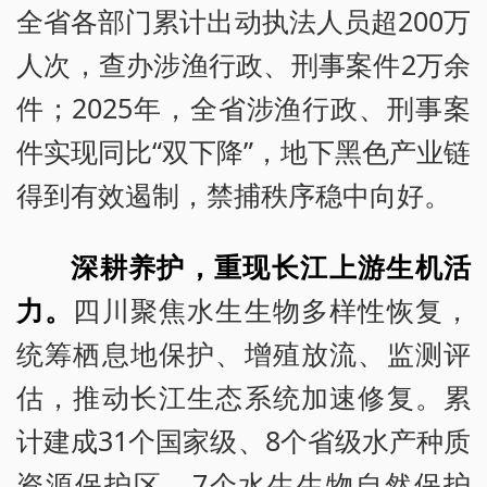
全省各部门累计出动执法人员超200万
人次，查办涉渔行政、刑事案件2万余
件；2025年，全省涉渔行政、刑事案
件实现同比“双下降”，地下黑色产业链
得到有效遏制，禁捕秩序稳中向好。
深耕养护，重现长江上游生机活
力。
四川聚焦水生生物多样性恢复，
统筹栖息地保护、增殖放流、监测评
估，推动长江生态系统加速修复。累
计建成31个国家级、8个省级水产种质
资源保护区，7个水生生物自然保护