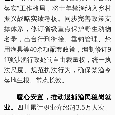
落实”工作格局，将十年禁渔纳入乡村
振兴战略实绩考核。同步完善政策支
撑体系，修订省级重点保护野生动物
名录，出台行刑衔接、垂钓管理、禁
用渔具等40余项配套政策，编制修订9
1项涉渔行政处罚自由裁量权，统一执
法尺度、规范执法行为，确保禁渔令
落地生根、常态长效。
暖心安置，推动退捕渔民稳岗就
业。
四川累计职业介绍超3.5万人次、