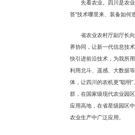
先看农业。四川是农业
答“技术哪里来、装备如何
省农业农村厅副厅长向
界协同，让新一代信息技术与
快引进前沿技术，为我所用
利用北斗、遥感、大数据等
体，让四川的农机更“聪明”
群，在国家级现代农业园区
应用高地，在省星级园区中
农业生产中广泛应用。