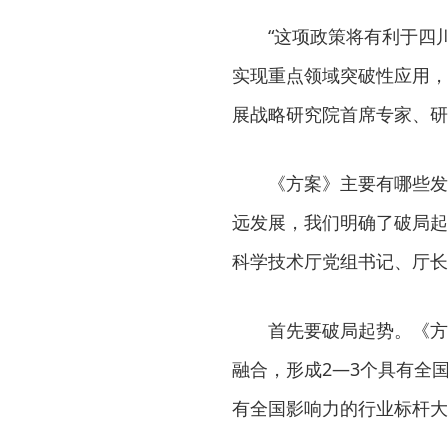
“这项政策将有利于四
实现重点领域突破性应用，
展战略研究院首席专家、研
《方案》主要有哪些发
远发展，我们明确了破局起
科学技术厅党组书记、厅长
首先要破局起势。《方
融合，形成2—3个具有全
有全国影响力的行业标杆大