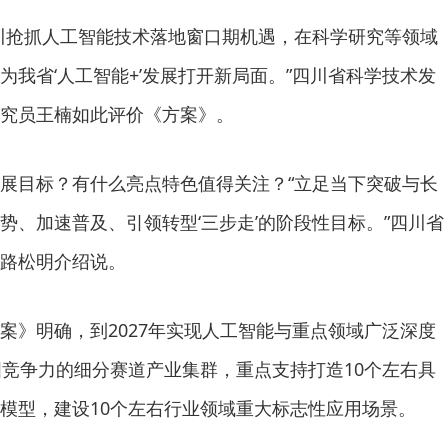
川抢抓人工智能技术落地窗口期机遇，在科学研究等领域
为我省‘人工智能+’发展打开新局面。”四川省科学技术发
究员王楠如此评价《方案》。
展目标？有什么亮点特色值得关注？“立足当下突破与长
势、加速普及、引领转型‘三步走’的阶段性目标。”四川省
路松明介绍说。
案》明确，到2027年实现人工智能与重点领域广泛深度
国竞争力的细分赛道产业集群，重点支持打造10个左右具
模型，建设10个左右行业领域重大标志性应用场景。