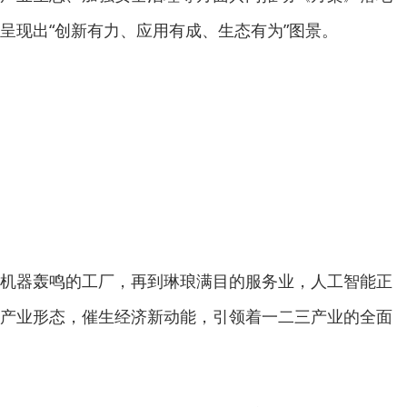
呈现出“创新有力、应用有成、生态有为”图景。
机器轰鸣的工厂，再到琳琅满目的服务业，人工智能正
产业形态，催生经济新动能，引领着一二三产业的全面