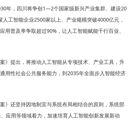
30年，四川将争创1—2个国家级新兴产业集群、建设20
人工智能企业2500家以上、产业规模突破4000亿元，
应用普及率争取超过90%，让人工智能赋能千行百业、
案》提出，将推动人工智能从专项技术、产业工具，升
通用性社会公共服务能力，到2035年全面步入智能经济
案》还坚持因地制宜与系统布局相结合的原则，系统部
局、应用等领域着力，加速培育人工智能创新发展新动