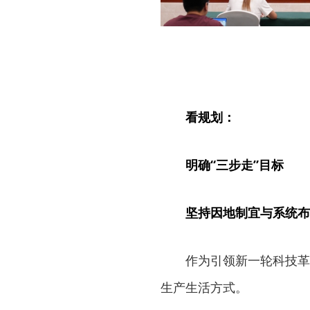
看规划：
明确“三步走”目标
坚持因地制宜与系统布
作为引领新一轮科技革
生产生活方式。