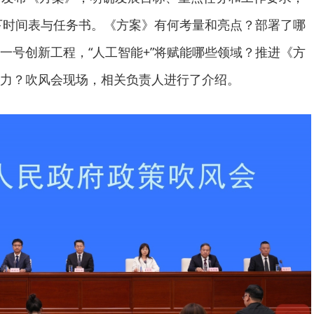
定下时间表与任务书。《方案》有何考量和亮点？部署了哪
一号创新工程，“人工智能+”将赋能哪些领域？推进《方
力？吹风会现场，相关负责人进行了介绍。