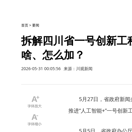
首页
>
要闻
拆解四川省一号创新工程
啥、怎么加？
2026-05-31 00:05:56
来源：川观新闻
5月27日，省政府新
推进“人工智能+”一号创
5月5日，省政府办公