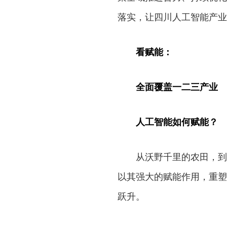
落实，让四川人工智能产业
看赋能：
全面覆盖一二三产业
人工智能如何赋能？
从沃野千里的农田，到
以其强大的赋能作用，重塑
跃升。