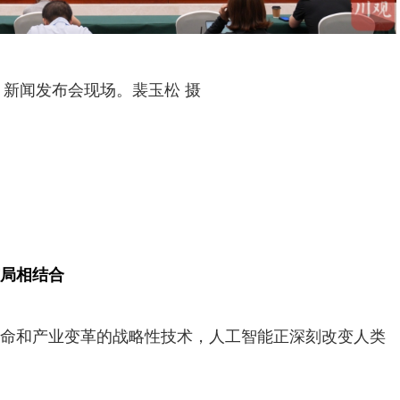
新闻发布会现场。裴玉松 摄
局相结合
命和产业变革的战略性技术，人工智能正深刻改变人类