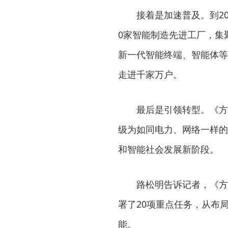
接着是加速普及。到20
0家智能制造先进工厂，集聚
新一代智能终端、智能体等
走进千家万户。
最后是引领转型。《方
级为如同电力、网络一样的
和智能社会发展新阶段。
路松明告诉记者，《方
署了20项重点任务，从布
能。