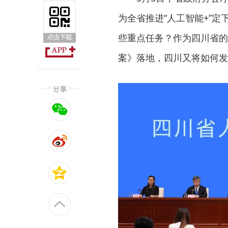
为全省推进“人工智能+”
些重点任务？作为四川省的
案》落地，四川又将如何发