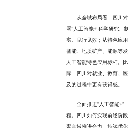
从全域布局看，四川对
署“人工智能+”科学研究
实、见行见效；从特色应用
智能、地质矿产、能源等发
人工智能特色应用标杆。比
际，四川对就业、教育、医
及的过程中更有获得感。
全面推进“人工智能+
程。四川如何实现前述阶段
聚全域推进合力、持续优化