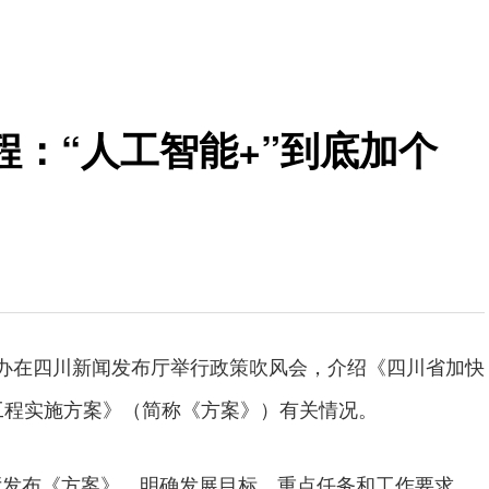
：“人工智能+”到底加个
闻办在四川新闻发布厅举行政策吹风会，介绍《四川省加快
新工程实施方案》（简称《方案》）有关情况。
厅发布《方案》，明确发展目标、重点任务和工作要求，