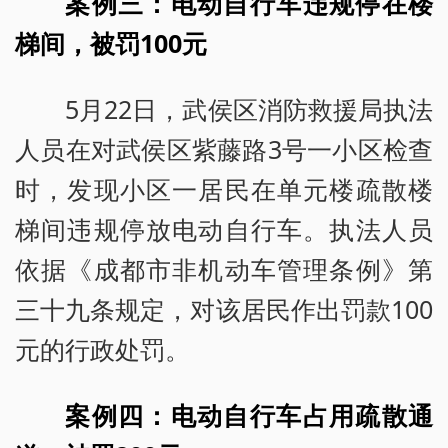
案例三：电动自行车违规停在楼
梯间，被罚100元
5月22日，武侯区消防救援局执法
人员在对武侯区紫藤路3号一小区检查
时，发现小区一居民在单元楼疏散楼
梯间违规停放电动自行车。执法人员
依据《成都市非机动车管理条例》第
三十九条规定，对该居民作出罚款100
元的行政处罚。
案例四：电动自行车占用疏散通