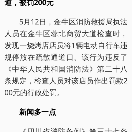
道，被罚200元
5月12日，金牛区消防救援局执法
人员在金牛区蓉北商贸大道检查时，
发现一烧烤店店员将1辆电动自行车违
规停放在疏散通道口。该行为违反了
《中华人民共和国消防法》第二十八
条规定，检查人员对该店员作出罚款2
00元的行政处罚。
新闻多一点
《四川省消防条例》第三十七条