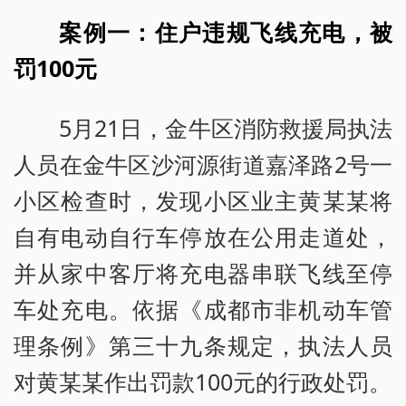
案例一：住户违规飞线充电，被
罚100元
5月21日，金牛区消防救援局执法
人员在金牛区沙河源街道嘉泽路2号一
小区检查时，发现小区业主黄某某将
自有电动自行车停放在公用走道处，
并从家中客厅将充电器串联飞线至停
车处充电。依据《成都市非机动车管
理条例》第三十九条规定，执法人员
对黄某某作出罚款100元的行政处罚。