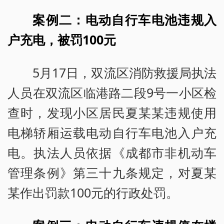
案例二：电动自行车电池违规入
户充电，被罚100元
5月17日，双流区消防救援局执法
人员在双流区临港路二段9号一小区检
查时，发现小区居民夏某某违规使用
电梯轿厢运载电动自行车电池入户充
电。执法人员依据《成都市非机动车
管理条例》第三十九条规定，对夏某
某作出罚款100元的行政处罚。