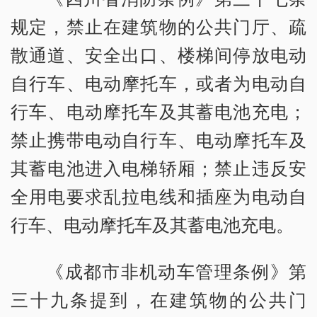
规定，禁止在建筑物的公共门厅、疏
散通道、安全出口、楼梯间停放电动
自行车、电动摩托车，或者为电动自
行车、电动摩托车及其蓄电池充电；
禁止携带电动自行车、电动摩托车及
其蓄电池进入电梯轿厢；禁止违反安
全用电要求乱拉电线和插座为电动自
行车、电动摩托车及其蓄电池充电。
《成都市非机动车管理条例》第
三十九条提到，在建筑物的公共门