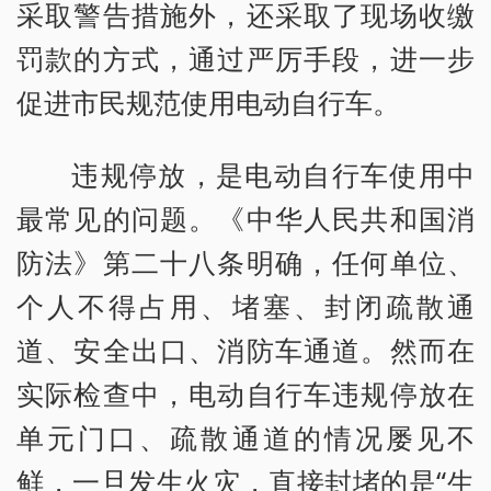
采取警告措施外，还采取了现场收缴
罚款的方式，通过严厉手段，进一步
促进市民规范使用电动自行车。
违规停放，是电动自行车使用中
最常见的问题。《中华人民共和国消
防法》第二十八条明确，任何单位、
个人不得占用、堵塞、封闭疏散通
道、安全出口、消防车通道。然而在
实际检查中，电动自行车违规停放在
单元门口、疏散通道的情况屡见不
鲜，一旦发生火灾，直接封堵的是“生