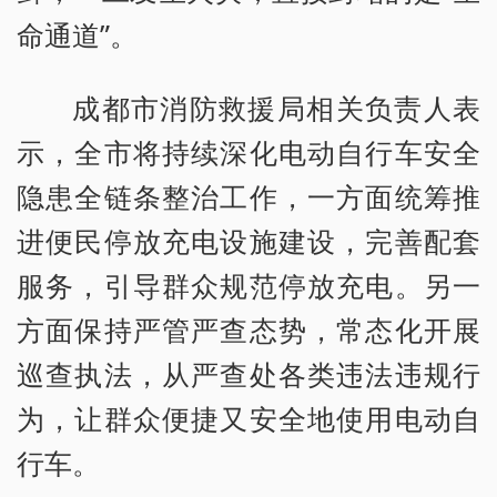
命通道”。
成都市消防救援局相关负责人表
示，全市将持续深化电动自行车安全
隐患全链条整治工作，一方面统筹推
进便民停放充电设施建设，完善配套
服务，引导群众规范停放充电。另一
方面保持严管严查态势，常态化开展
巡查执法，从严查处各类违法违规行
为，让群众便捷又安全地使用电动自
行车。