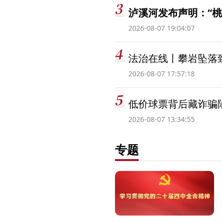
泸溪河发布声明：“
2026-08-07 19:04:07
法治在线丨攀岩坠落
2026-08-07 17:57:18
低价球票背后藏诈骗
2026-08-07 13:34:55
专题