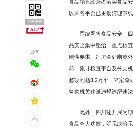
食品销售经营者落实食品安
以来各平台已主动清理下线不
围绕网售食品安全，四
品安全集中整治，重点核查
刚性要求，严厉查处幽灵外
前，累计检查平台及分支机
整改问题8.2万个，立案查
监察机关移送违规违纪违法问
此外，四川还开展为期
食品夸大功效，明示或暗示