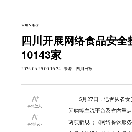
首页
>
要闻
四川开展网络食品安全
10143家
2026-05-29 00:16:24
来源：四川日报
5月27日，记者从省
闪购等主流平台及省内重点
两项新规（《网络餐饮服务