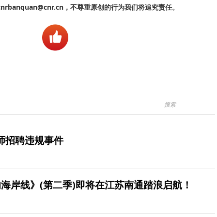
banquan@cnr.cn，不尊重原创的行为我们将追究责任。
师招聘违规事件
海岸线》(第二季)即将在江苏南通踏浪启航！