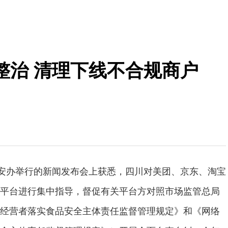
整治 清理下线不合规商户
食安办举行的新闻发布会上获悉，四川对美团、京东、淘宝
平台进行集中指导，督促有关平台方对照市场监管总局
经营者落实食品安全主体责任监督管理规定》和《网络