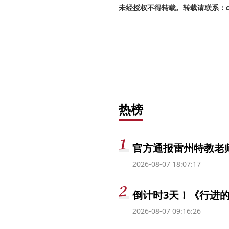
未经授权不得转载。转载请联系：cnr
热榜
官方通报雷州特教老
2026-08-07 18:07:17
倒计时3天！《行进的
2026-08-07 09:16:26