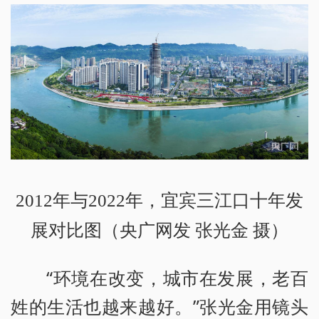
2012年与2022年，宜宾三江口十年发
展对比图（央广网发 张光金 摄）
“环境在改变，城市在发展，老百
姓的生活也越来越好。”张光金用镜头