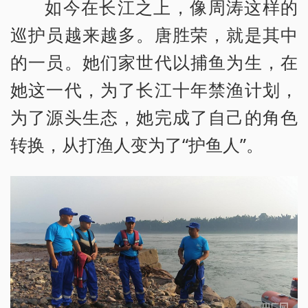
如今在长江之上，像周涛这样的
巡护员越来越多。唐胜荣，就是其中
的一员。她们家世代以捕鱼为生，在
她这一代，为了长江十年禁渔计划，
为了源头生态，她完成了自己的角色
转换，从打渔人变为了“护鱼人”。