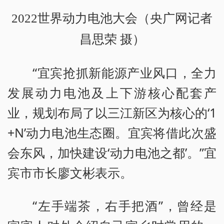
2022世界动力电池大会（央广网记者
昌思荣 摄）
“宜宾抢抓新能源产业风口，全力
发展动力电池及上下游核心配套产
业，规划布局了以三江新区为核心的‘1
+N’动力电池生态圈。宜宾将借此次盛
会东风，加快建设‘动力电池之都’。”宜
宾市市长廖文彬表示。
“左手端茶，右手把酒”，曾经是