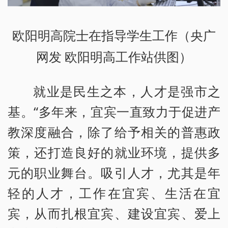
欧阳明高院士在指导学生工作（央广
网发 欧阳明高工作站供图）
就业是民生之本，人才是强市之
基。“多年来，宜宾一直致力于促进产
教深度融合，除了给予相关的普惠政
策，还打造良好的就业环境，提供多
元的职业舞台。吸引人才，尤其是年
轻的人才，工作在宜宾、生活在宜
宾，从而扎根宜宾、建设宜宾、爱上