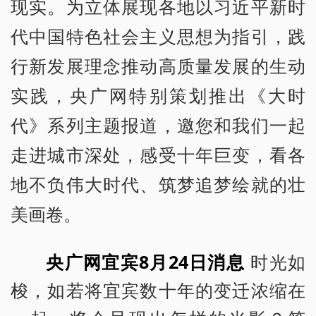
现实。为立体展现各地以习近平新时
代中国特色社会主义思想为指引，践
行新发展理念推动高质量发展的生动
实践，央广网特别策划推出《大时
代》系列主题报道，邀您和我们一起
走进城市深处，感受十年巨变，看各
地不负伟大时代、筑梦追梦绘就的壮
美画卷。
央广网宜宾8月24日消息
时光如
梭，如若将宜宾数十年的变迁浓缩在