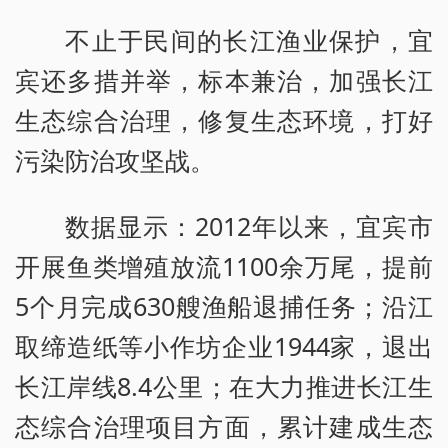
不止于民间的长江渔业保护，宜
宾还多措并举，标本兼治，加强长江
生态综合治理，修复生态环境，打好
污染防治攻坚战。
数据显示：2012年以来，宜宾市
开展鱼类增殖放流1100余万尾，提前
5个月完成630艘渔船退捕任务；沿江
取缔造纸等小作坊企业1944家，退出
长江岸线8.4公里；在大力推进长江生
态综合治理项目方面，累计建成生态