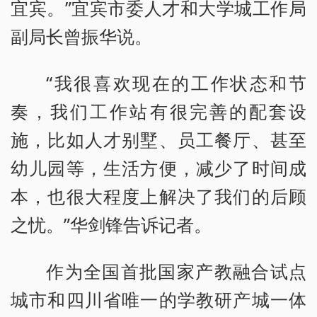
宜宾。”宜宾市委人才和大学城工作局
副局长曾振华说。
“我很喜欢现在的工作状态和节
奏，我们工作站有很完善的配套设
施，比如人才别墅、员工餐厅、甚至
幼儿园等，生活方便，减少了时间成
本，也很大程度上解决了我们的后顾
之忧。”华剑锋告诉记者。
作为全国首批国家产教融合试点
城市和四川省唯一的学教研产城一体