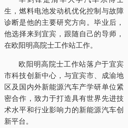
生，燃料电池发动机优化控制与故障
诊断是他的主要研究方向。毕业后，
他选择来到宜宾，跟随自己的导师，
在欧阳明高院士工作站工作。
欧阳明高院士工作站落户于宜宾
市科技创新中心，与宜宾市、成渝地
区及国内外新能源汽车产学研单位紧
密合作，致力于打造具有世界先进技
术水平和行业影响力的新能源汽车创
新平台。