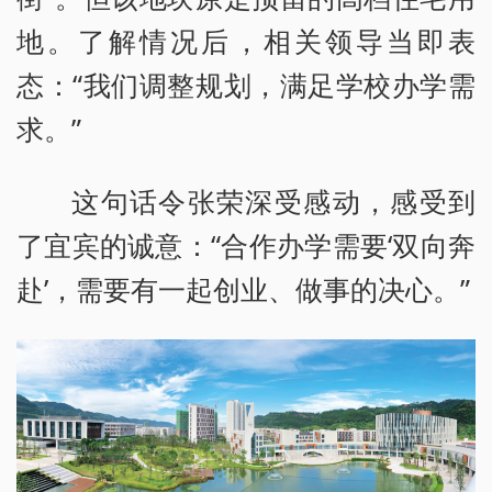
地。了解情况后，相关领导当即表
态：“我们调整规划，满足学校办学需
求。”
这句话令张荣深受感动，感受到
了宜宾的诚意：“合作办学需要‘双向奔
赴’，需要有一起创业、做事的决心。”