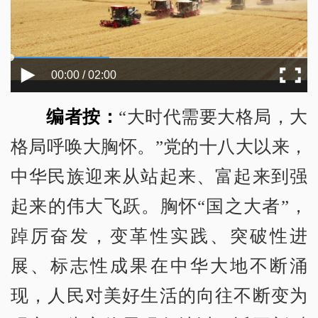
00:00 / 02:00
编者按：
“大时代需要大格局，大
格局呼唤大胸怀。”党的十八大以来，
中华民族迎来从站起来、富起来到强
起来的伟大飞跃。胸怀“国之大者”，
踔厉奋发，变革性实践、突破性进
展、标志性成果在中华大地不断涌
现，人民对美好生活的向往不断变为