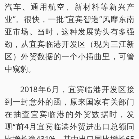
汽车、通用航空、新材料等新兴产
业”。很快，一批“宜宾智造”风靡东南
亚市场。当时，这种发展势头有多强
劲，从宜宾临港开发区（现为三江新
区）外贸数据的一个小插曲里，可管
中窥豹。
2018年6月，宜宾临港开发区接
到一封意外的函，原来国家有关部门
在抽查宜宾临港的外贸数据时，发
现“前4月宜宾临港外贸进出口总额同
比增长逾431%，其中出口同比增长65