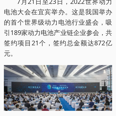
7月21日至23日，2022世界动力
电池大会在宜宾举办。这是我国举办
的首个世界级动力电池行业盛会，吸
引189家动力电池产业链企业参会，共
签约项目21个，签约总金额达872亿
元。