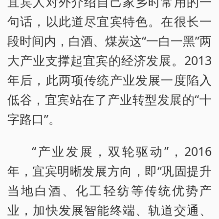
宜宾人对外介绍自己家乡时常用的一
句话，以此道尽宜宾特色。在很长一
段时间内，白酒、煤炭这“一白一黑”两
大产业支撑起宜宾的经济发展。2013
年后，此两项传统产业发展一度陷入
低谷，宜宾站在了产业转型发展的“十
字路口”。
“产业发展，双轮驱动”，2016
年，宜宾明晰发展方向，即“巩固提升
当地白酒、化工轻纺等传统优势产
业，加快发展智能终端、轨道交通、