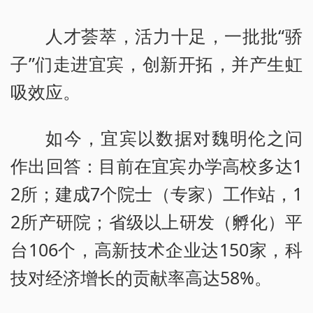
人才荟萃，活力十足，一批批“骄
子”们走进宜宾，创新开拓，并产生虹
吸效应。
如今，宜宾以数据对魏明伦之问
作出回答：目前在宜宾办学高校多达1
2所；建成7个院士（专家）工作站，1
2所产研院；省级以上研发（孵化）平
台106个，高新技术企业达150家，科
技对经济增长的贡献率高达58%。