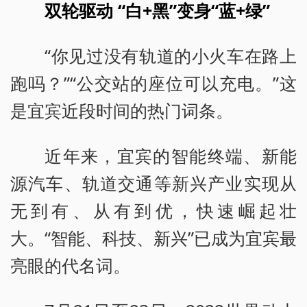
双轮驱动 “白+黑”变身“蓝+绿”
“你见过没有轨道的小火车在路上
跑吗？”“公交站的座位可以充电。”这
是宜宾近段时间的热门词条。
近年来，宜宾的智能终端、新能
源汽车、轨道交通等新兴产业实现从
无到有、从有到优，快速崛起壮
大。“智能、科技、新兴”已成为宜宾最
亮眼的代名词。