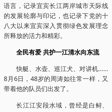
语言，记录宜宾长江两岸城市天际线
的发展轮廓与印记，也记录下党的十
八大以来宜宾深入贯彻绿色发展理念
所释放的活力和精彩。
全民有爱 共护一江清水向东流
快艇、水壶、巡江犬、对讲机……
8月6日，48岁的周涛如往常一样，又
带着他的队员们出发了。
长江江安段水域，曾经是白鲟、