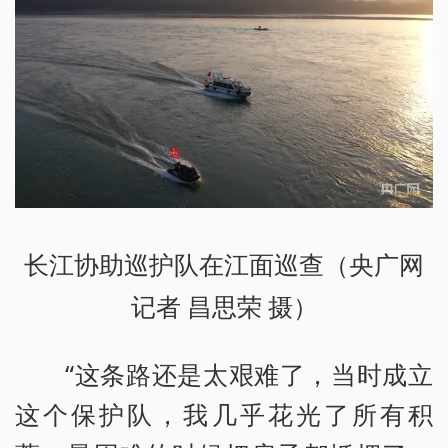
长江协助巡护队在江面巡查（央广网
记者 昌思荣 摄）
“这条路还是太艰难了，当时成立
这个保护队，我几乎花光了所有积