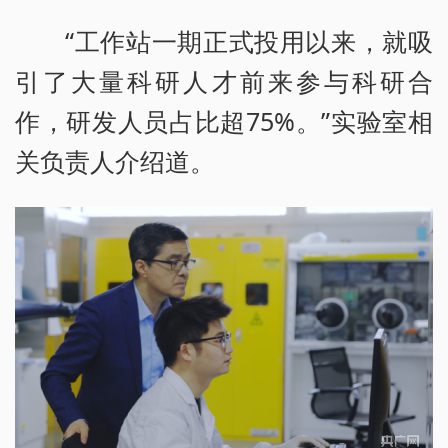
“工作站一期正式投用以来，就吸
引了大量科研人才前来参与科研合
作，研发人员占比超75%。”实验室相
关负责人介绍道。