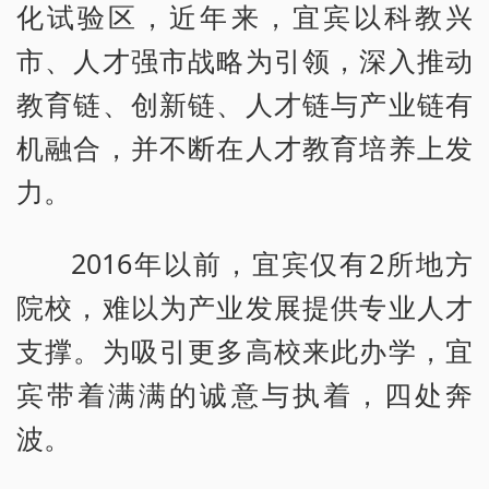
化试验区，近年来，宜宾以科教兴
市、人才强市战略为引领，深入推动
教育链、创新链、人才链与产业链有
机融合，并不断在人才教育培养上发
力。
2016年以前，宜宾仅有2所地方
院校，难以为产业发展提供专业人才
支撑。为吸引更多高校来此办学，宜
宾带着满满的诚意与执着，四处奔
波。