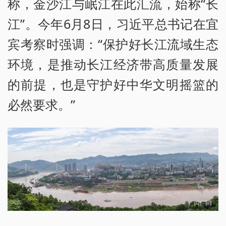
称，金沙江与岷江在此汇流，始称“长
江”。今年6月8日，习近平总书记在宜
宾考察时强调：“保护好长江流域生态
环境，是推动长江经济带高质量发展
的前提，也是守护好中华文明摇篮的
必然要求。”