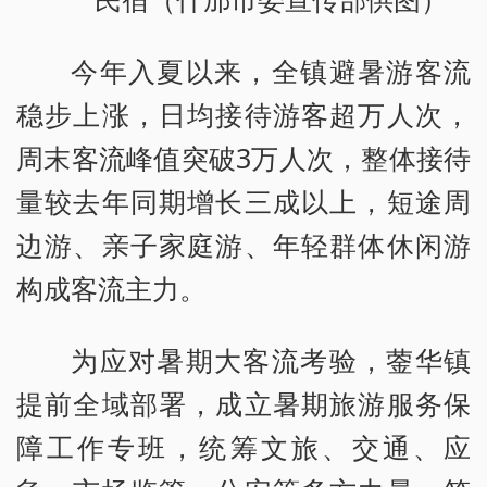
今年入夏以来，全镇避暑游客流
稳步上涨，日均接待游客超万人次，
周末客流峰值突破3万人次，整体接待
量较去年同期增长三成以上，短途周
边游、亲子家庭游、年轻群体休闲游
构成客流主力。
为应对暑期大客流考验，蓥华镇
提前全域部署，成立暑期旅游服务保
障工作专班，统筹文旅、交通、应