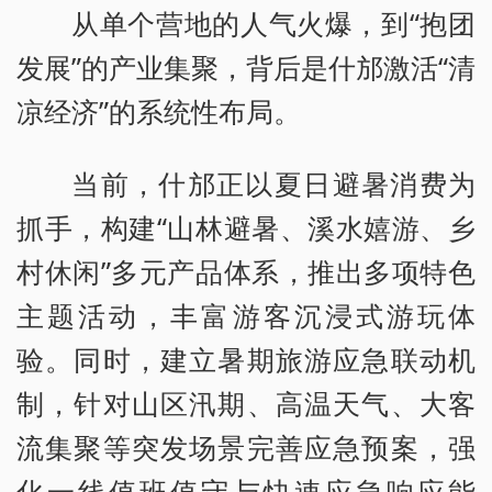
从单个营地的人气火爆，到“抱团
发展”的产业集聚，背后是什邡激活“清
凉经济”的系统性布局。
当前，什邡正以夏日避暑消费为
抓手，构建“山林避暑、溪水嬉游、乡
村休闲”多元产品体系，推出多项特色
主题活动，丰富游客沉浸式游玩体
验。同时，建立暑期旅游应急联动机
制，针对山区汛期、高温天气、大客
流集聚等突发场景完善应急预案，强
化一线值班值守与快速应急响应能