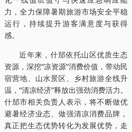
力，全力保障暑期旅游市场安全平稳
运行，持续提升游客满意度与获得
感。
近年来，什邡依托山区优质生态
资源，深挖“凉资源”消费价值，带动民
宿营地、山水景区、乡村旅游全线升
温，“清凉经济”释放出强劲消费活力。
什邡市相关负责人表示，将不断做优
避暑经济业态、做强清凉消费品牌，
真正把生态优势转化为发展优势，走