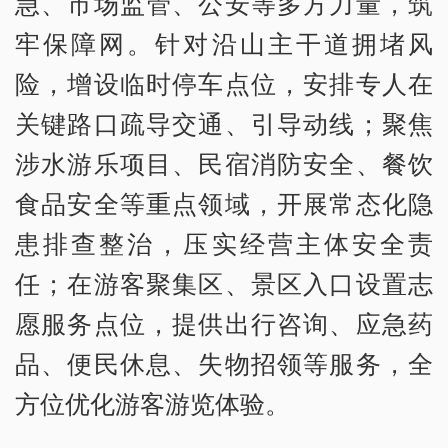
急、市场监管、公安等多方力量，筑
牢保障网。针对沿山主干道拥堵风
险，增设临时停车点位，安排专人在
关键路口疏导交通、引导动线；聚焦
涉水游乐项目、民宿消防安全、餐饮
食品安全等重点领域，开展常态化隐
患排查整治，压实经营主体安全责
任；在游客聚集区、景区入口设置志
愿服务点位，提供出行咨询、应急药
品、便民休息、失物招领等服务，全
方位优化游客游览体验。