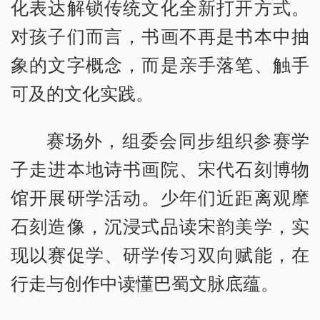
化表达解锁传统文化全新打开方式。
对孩子们而言，书画不再是书本中抽
象的文字概念，而是亲手落笔、触手
可及的文化实践。
赛场外，组委会同步组织参赛学
子走进本地诗书画院、宋代石刻博物
馆开展研学活动。少年们近距离观摩
石刻造像，沉浸式品读宋韵美学，实
现以赛促学、研学传习双向赋能，在
行走与创作中读懂巴蜀文脉底蕴。