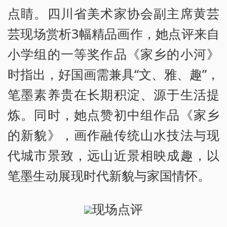
点睛。四川省美术家协会副主席黄芸
芸现场赏析3幅精品画作，她点评来自
小学组的一等奖作品《家乡的小河》
时指出，好国画需兼具“文、雅、趣”，
笔墨素养贵在长期积淀、源于生活提
炼。同时，她点赞初中组作品《家乡
的新貌》，画作融传统山水技法与现
代城市景致，远山近景相映成趣，以
笔墨生动展现时代新貌与家国情怀。
现场点评