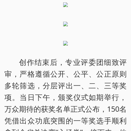
创作结束后，专业评委团细致评
审，严格遵循公开、公平、公正原则
多轮筛选，分层评出一、二、三等奖
项。当日下午，颁奖仪式如期举行，
万众期待的获奖名单正式公布，150名
凭借出众功底突围的一等奖选手顺利