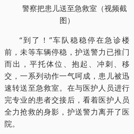
警察把患儿送至急救室（视频截
图）
“到了！”车队稳稳停在急诊楼
前，未等车辆停稳，护送警力已推门
而出，平托体位、抱起、冲刺、移
交，一系列动作一气呵成，患儿被迅
速转送至急救室。在与医护人员进行
完专业的患者交接后，看着医护人员
全力抢救的身影，护送警力离开了医
院。