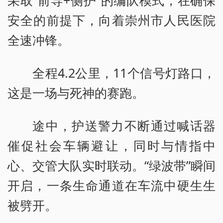
安全的前提下，向着崇州市人民医院
全速冲锋。
全程4.2公里，11个信号灯路口，
这是一场与死神的赛跑。
途中，护送警力不断通过喊话器
催促社会车辆避让，同时与情指中
心、交管大队实时联动。“绿波带”瞬间
开启，一条生命通道在车流中硬生生
被劈开。