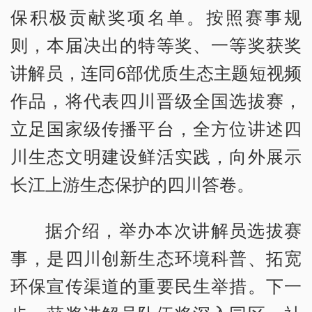
保积极贡献奖项名单。按照赛事规
则，本届决出的特等奖、一等奖获奖
讲解员，连同6部优质生态主题短视频
作品，将代表四川晋级全国选拔赛，
立足国家级传播平台，全方位讲述四
川生态文明建设鲜活实践，向外展示
长江上游生态保护的四川答卷。
据介绍，举办本次讲解员选拔赛
事，是四川创新生态环境科普、拓宽
环保宣传渠道的重要民生举措。下一