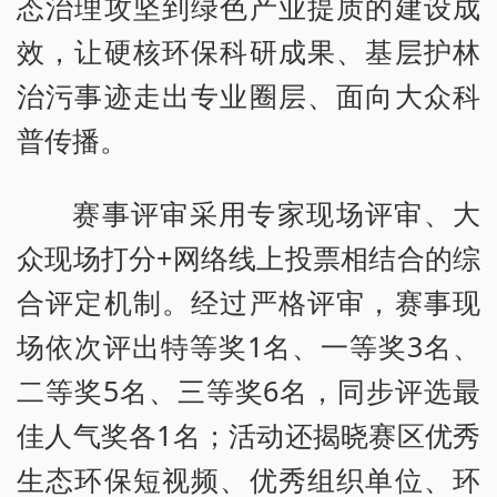
态治理攻坚到绿色产业提质的建设成
效，让硬核环保科研成果、基层护林
治污事迹走出专业圈层、面向大众科
普传播。
赛事评审采用专家现场评审、大
众现场打分+网络线上投票相结合的综
合评定机制。经过严格评审，赛事现
场依次评出特等奖1名、一等奖3名、
二等奖5名、三等奖6名，同步评选最
佳人气奖各1名；活动还揭晓赛区优秀
生态环保短视频、优秀组织单位、环