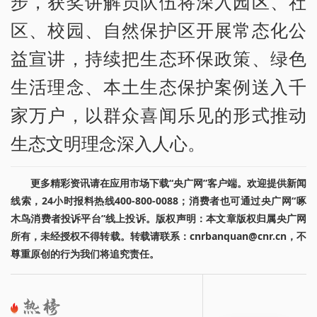
步，获奖讲解员队伍将深入园区、社
区、校园、自然保护区开展常态化公
益宣讲，持续把生态环保政策、绿色
生活理念、本土生态保护案例送入千
家万户，以群众喜闻乐见的形式推动
生态文明理念深入人心。
更多精彩资讯请在应用市场下载“央广网”客户端。欢迎提供新闻
线索，24小时报料热线400-800-0088；消费者也可通过央广网“啄
木鸟消费者投诉平台”线上投诉。版权声明：本文章版权归属央广网
所有，未经授权不得转载。转载请联系：cnrbanquan@cnr.cn，不
尊重原创的行为我们将追究责任。