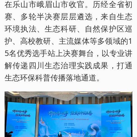
在乐山市峨眉山市收官。历经全省初
赛、多轮半决赛层层遴选，来自生态
环境执法、生态科研、自然保护区巡
护、高校教研、主流媒体等多领域的1
5名优秀选手站上决赛舞台，以专业讲
解传递四川生态治理实践成果，打通
生态环保科普传播落地通道。