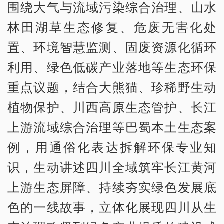
围绕大气与流域污染综合治理、山水
林田湖草生态修复、危废无害化处
置、环境智慧监测、固废资源化循环
利用、绿色低碳产业落地等生态环保
重点议题，结合大熊猫、珍稀野生动
植物保护、川西高原生态管护、长江
上游流域综合治理等巴蜀本土生态案
例，用通俗化表达拆解环保专业知
识，生动讲述四川全域筑牢长江黄河
上游生态屏障、持续夯实绿色发展底
色的一线故事，立体化展现四川从生