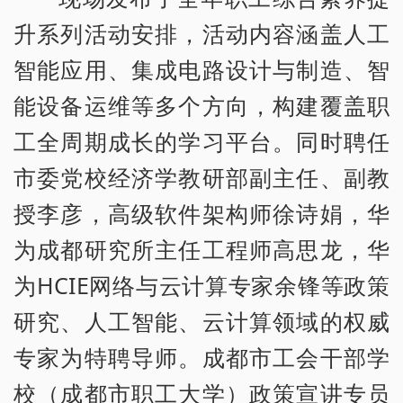
升系列活动安排，活动内容涵盖人工
智能应用、集成电路设计与制造、智
能设备运维等多个方向，构建覆盖职
工全周期成长的学习平台。同时聘任
市委党校经济学教研部副主任、副教
授李彦，高级软件架构师徐诗娟，华
为成都研究所主任工程师高思龙，华
为HCIE网络与云计算专家余锋等政策
研究、人工智能、云计算领域的权威
专家为特聘导师。成都市工会干部学
校（成都市职工大学）政策宣讲专员