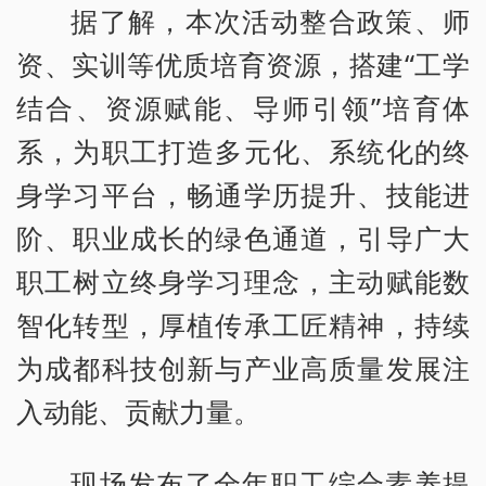
据了解，本次活动整合政策、师
资、实训等优质培育资源，搭建“工学
结合、资源赋能、导师引领”培育体
系，为职工打造多元化、系统化的终
身学习平台，畅通学历提升、技能进
阶、职业成长的绿色通道，引导广大
职工树立终身学习理念，主动赋能数
智化转型，厚植传承工匠精神，持续
为成都科技创新与产业高质量发展注
入动能、贡献力量。
现场发布了全年职工综合素养提