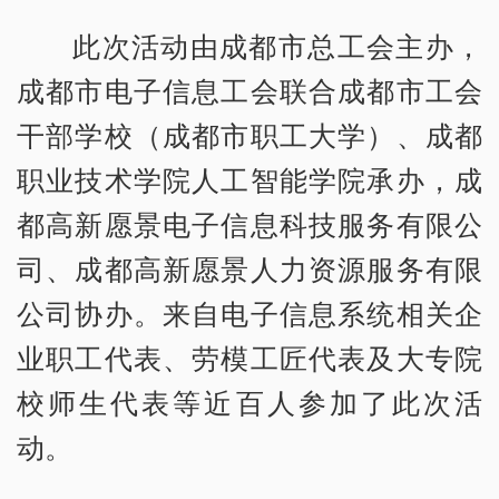
此次活动由成都市总工会主办，
成都市电子信息工会联合成都市工会
干部学校（成都市职工大学）、成都
职业技术学院人工智能学院承办，成
都高新愿景电子信息科技服务有限公
司、成都高新愿景人力资源服务有限
公司协办。来自电子信息系统相关企
业职工代表、劳模工匠代表及大专院
校师生代表等近百人参加了此次活
动。