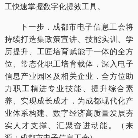
工快速掌握数字化提效工具。
下一步，成都市电子信息工会将
持续打造集政策宣讲、技能实训、学
历提升、工匠培育赋能于一体的全方
位、常态化职工培育载体，深入电子
信息产业园区及相关企业，全方位助
力职工精进专业技能、提升综合素
养、实现成长成才，为成都现代化产
业体系构建、数字经济高质量发展夯
实人才支撑、汇聚奋进动能。（来
源：成都市电子信息工会）