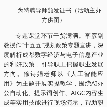
为特聘导师颁发证书（活动主办
方供图）
专题课堂环节干货满满。李彦副
教授作“十五五”规划政策专题宣讲，深
度解析成都数字经济与电子信息产业
的利好政策，引导职工把握职业发展
方向。徐诗娟老师以《人工智能应
用》为主题开展实操教学，围绕AI办
公自动化、提示词创作、AIGC内容生
成等实用技能进行现场演示，帮助职