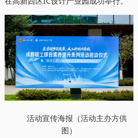
在高新西区IC设计产业园成功举行。
活动宣传海报（活动主办方供
图）