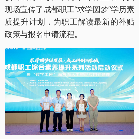
现场宣传了成都职工“求学圆梦”学历素
质提升计划，为职工解读最新的补贴
政策与报名申请流程。