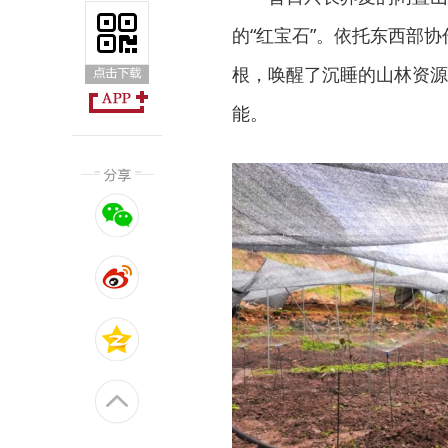
的“红宝石”。依托东西部
根，唤醒了沉睡的山林资源
能。