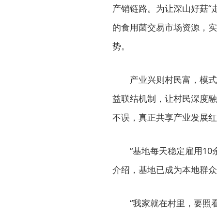
产销链路。为让深山好菇“
的食用菌交易市场资源，实
势。
产业兴则村民富，模式
益联结机制，让村民深度融
不误，真正共享产业发展红
“基地每天稳定雇用1
介绍，基地已成为本地群众
“我家就在村里，要照