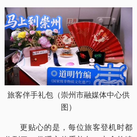
旅客伴手礼包（崇州市融媒体中心供
图）
更贴心的是，每位旅客登机时都