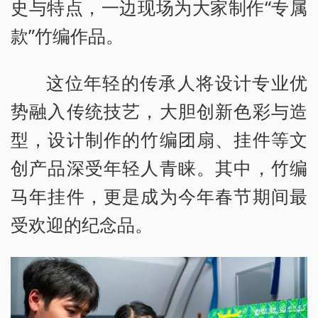
史与特点，一边现场为大家制作“专属
款”竹编作品。
这位年轻的传承人将设计专业优
势融入传统技艺，大胆创新色彩与造
型，设计制作的竹编团扇、挂件等文
创产品深受年轻人青睐。其中，竹编
马年挂件，更是成为今年春节期间最
受欢迎的纪念品。