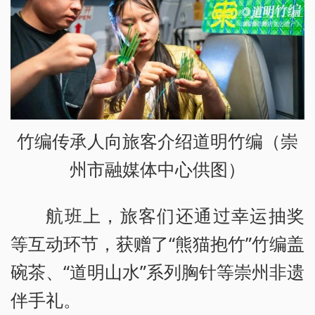
竹编传承人向旅客介绍道明竹编（崇
州市融媒体中心供图）
航班上，旅客们还通过幸运抽奖
等互动环节，获赠了“熊猫抱竹”竹编盖
碗茶、“道明山水”系列胸针等崇州非遗
伴手礼。