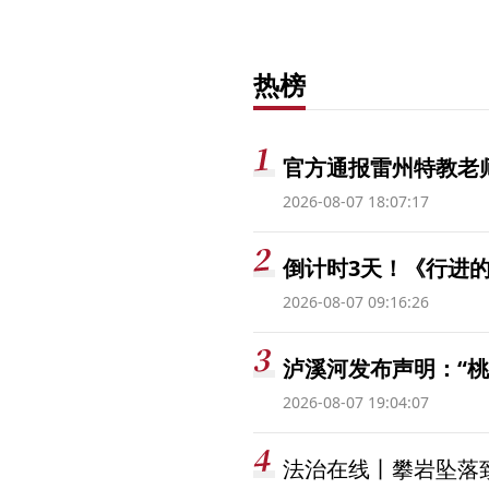
热榜
官方通报雷州特教老
2026-08-07 18:07:17
倒计时3天！《行进的
2026-08-07 09:16:26
泸溪河发布声明：“
2026-08-07 19:04:07
法治在线丨攀岩坠落