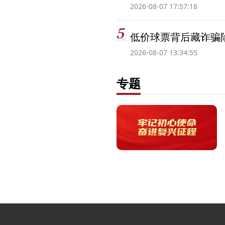
2026-08-07 17:57:18
低价球票背后藏诈骗
2026-08-07 13:34:55
专题