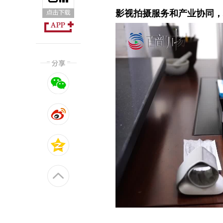
影视拍摄服务和产业协同，