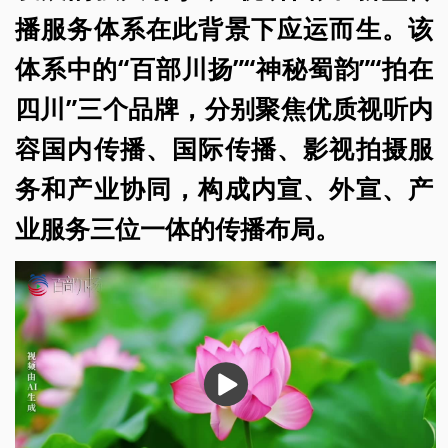
播服务体系在此背景下应运而生。该
体系中的“百部川扬”“神秘蜀韵”“拍在
四川”三个品牌，分别聚焦优质视听内
容国内传播、国际传播、影视拍摄服
务和产业协同，构成内宣、外宣、产
业服务三位一体的传播布局。
播
放