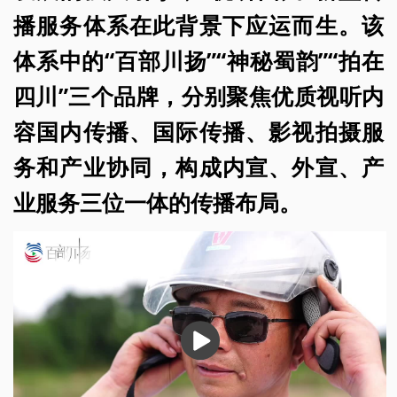
播服务体系在此背景下应运而生。该
体系中的“百部川扬”“神秘蜀韵”“拍在
四川”三个品牌，分别聚焦优质视听内
容国内传播、国际传播、影视拍摄服
务和产业协同，构成内宣、外宣、产
业服务三位一体的传播布局。
播
放