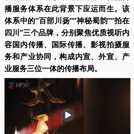
播服务体系在此背景下应运而生。该
体系中的“百部川扬”“神秘蜀韵”“拍在
四川”三个品牌，分别聚焦优质视听内
容国内传播、国际传播、影视拍摄服
务和产业协同，构成内宣、外宣、产
业服务三位一体的传播布局。
播
放