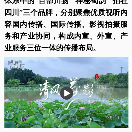
体系中的“百部川扬”“神秘蜀韵”“拍在
四川”三个品牌，分别聚焦优质视听内
容国内传播、国际传播、影视拍摄服
务和产业协同，构成内宣、外宣、产
业服务三位一体的传播布局。
播
放