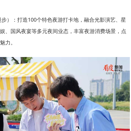
（夜色漫步）：打造100个特色夜游打卡地，融合光影演艺、星
娱、国风夜宴等多元夜间业态，丰富夜游消费场景，点
魅力。