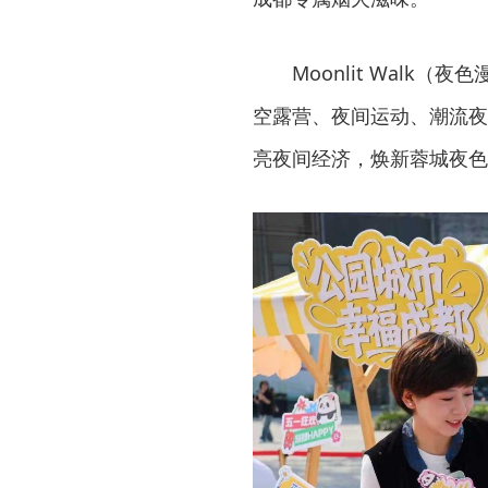
Moonlit Walk
空露营、夜间运动、潮流夜
亮夜间经济，焕新蓉城夜色