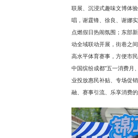
联展、沉浸式趣味文博体验
唱，谢霆锋、徐良、谢娜实
点燃假日热闹氛围；东部新
动全域联动开展，街巷之间
高水平体育赛事，方便市民
中国缤纷成都”五一消费月
业投放惠民补贴、专场促销
融、赛事引流、乐享消费的