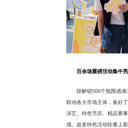
百余场重磅活动集中亮
除解锁500个氛围感
联动各大市场主体，备好了
演艺、特色节庆、精品赛事
感。超多特色活动轮番上新