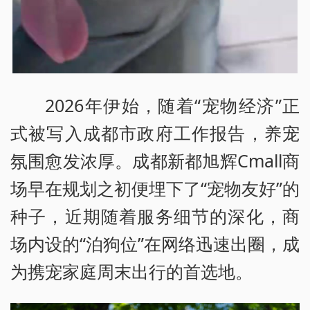
2026年伊始，随着“宠物经济”正
式被写入成都市政府工作报告，养宠
氛围愈发浓厚。成都新都旭辉Cmall商
场早在规划之初便埋下了“宠物友好”的
种子，近期随着服务细节的深化，商
场内设的“泊狗位”在网络迅速出圈，成
为携宠家庭周末出行的首选地。