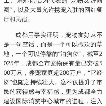
士、东郊记忆为代表的“宠物友好商
圈”，以及大量允许携宠入驻的网红餐
厅和民宿。
成都用事实证明，宠物友好从不
是一句空话，而是一个可以撒欢的草
地，一个可以停靠的“泊狗位”，截至2
025年，成都全市宠物保有量已突破5
00万只，养宠家庭超200万户，“它经
济”也随之持续壮大。这不仅提升了市
民的获得感与幸福感，更为成都全力
建设国际消费中心城市的进程，注入