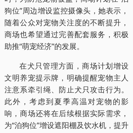
狗位”周边增设监控摄像头，她表示，
随着公众对宠物关注度的不断提升，
商场也希望通过完善配套服务，积极
助推“萌宠经济”的发展。
在犬只管理方面，商场计划增设
文明养宠提示牌，明确提醒宠物主人
注意系牵引绳、防止犬只攻击行为。
此外，考虑到夏季高温对宠物的影
响，商场还将在后续根据实际需求，
为“泊狗位”增设遮阳棚及饮水机，提升