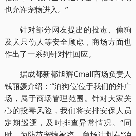
也允许宠物进入。”
针对部分网友提出的投毒、偷狗
及犬只伤人等安全顾虑，商场方面也
作出了一系列针对性回应。
据成都新都旭辉Cmall商场负责人
钱丽媛介绍：“‘泊狗位’位于我们的外广
场，属于商场管理范围。针对大家关
心的投毒风险，我们将安排安保人员
定期巡逻，及时排查异常情况。”同
时，为防范宠物被盗，商场计划在“泊