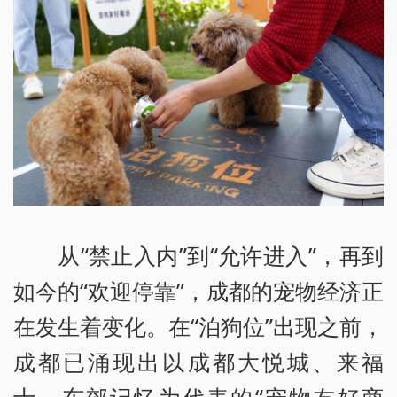
从“禁止入内”到“允许进入”，再到
如今的“欢迎停靠”，成都的宠物经济正
在发生着变化。在“泊狗位”出现之前，
成都已涌现出以成都大悦城、来福