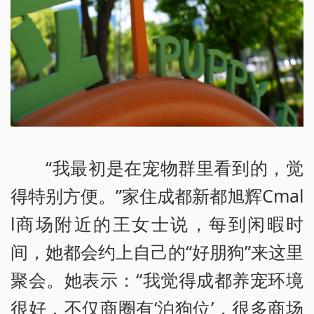
“我最初是在宠物群里看到的，觉
得特别方便。”家住成都新都旭辉Cmal
l商场附近的王女士说，每到闲暇时
间，她都会约上自己的“好朋狗”来这里
聚会。她表示：“我觉得成都养宠环境
很好，不仅商圈有‘泊狗位’，很多商场