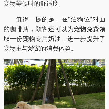
宠物等候时的舒适度。
值得一提的是，在“泊狗位”对面
的咖啡店，顾客还可以为宠物免费领
取一份宠物专用奶油，进一步提升了
宠物主与爱宠的消费体验。