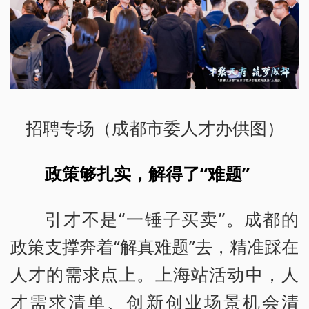
招聘专场（成都市委人才办供图）
政策够扎实，解得了“难题”
引才不是“一锤子买卖”。成都的
政策支撑奔着“解真难题”去，精准踩在
人才的需求点上。上海站活动中，人
才需求清单、创新创业场景机会清