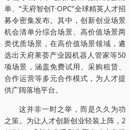
单、“天府智创T·OPC”全球精英人才招
募令密集发布。其中，创新创业场景
机会清单分综合场景、高价值场景两
类优质场景，在高价值场景领域，遴
选出天府果荟产业园机器人管家等50
项场景，涵盖免费试用、采购租赁、
合作运营等多元合作模式，为人才提
供广阔落地平台。
这并非一时之举，而是久久为功
之策。为让人才创新创业轻装上阵，2