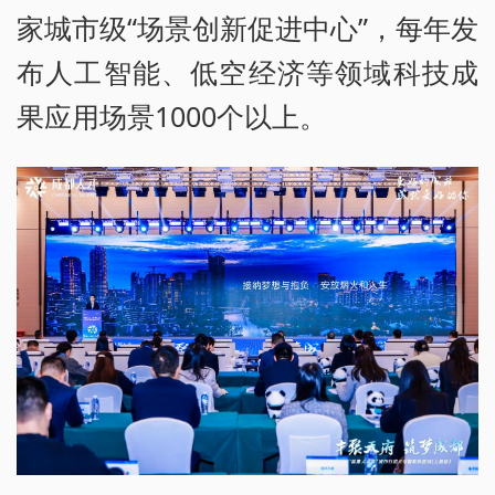
家城市级“场景创新促进中心”，每年发
布人工智能、低空经济等领域科技成
果应用场景1000个以上。