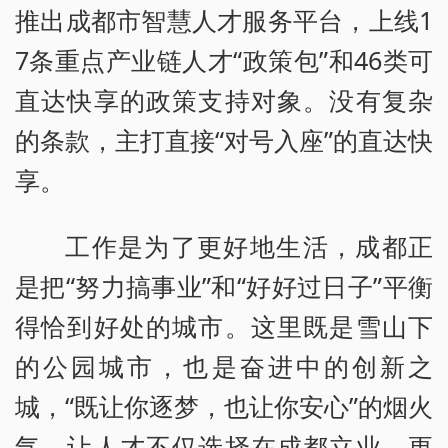
推出成都市智慧人才服务平台，上线1
7条重点产业链人才“政策包”和46类可
直达快享的政策支持对象。没有复杂
的条款，主打直接“对号入座”的直达快
享。
工作是为了更好地生活，成都正
是把“努力搞事业”和“好好过日子”平衡
得恰到好处的城市。这里既是雪山下
的公园城市，也是奋进中的创新之
城，“既让你逐梦，也让你安心”的烟火
气，让人才不仅选择在成都立业，更