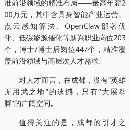
准前沿领域的精准布局——最高年薪2
00万元，其中含具身智能产业运营、
点云感知算法、OpenClaw部署优
化、低碳能源催化等新兴职业岗位203
个，博士/博士后岗位447个，精准覆
盖前沿领域与高层次人才需求。
对人才而言，在成都，没有“英雄
无用武之地”的遗憾，只有“大展拳
脚”的广阔空间。
值得关注的是，成都的引才之