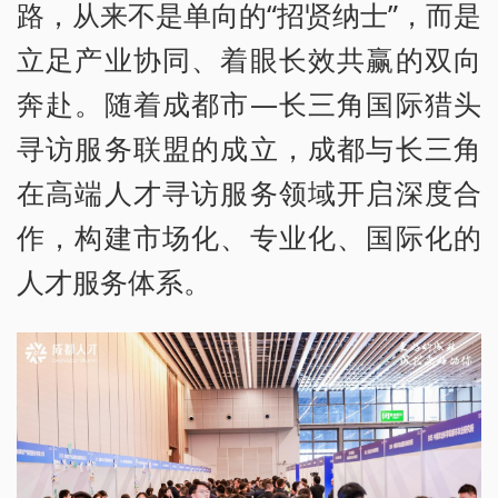
路，从来不是单向的“招贤纳士”，而是
立足产业协同、着眼长效共赢的双向
奔赴。随着成都市—长三角国际猎头
寻访服务联盟的成立，成都与长三角
在高端人才寻访服务领域开启深度合
作，构建市场化、专业化、国际化的
人才服务体系。