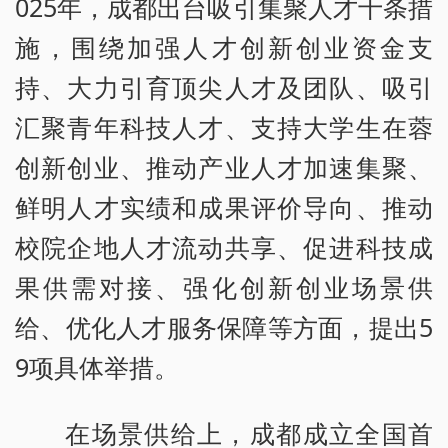
025年，成都出台吸引集聚人才十条措
施，围绕加强人才创新创业资金支
持、大力引育顶尖人才及团队、吸引
汇聚青年科技人才、支持大学生在蓉
创新创业、推动产业人才加速集聚、
鲜明人才实绩和成果评价导向、推动
校院企地人才流动共享、促进科技成
果供需对接、强化创新创业场景供
给、优化人才服务保障等方面，提出5
9项具体举措。
在场景供给上，成都成立全国首