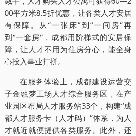
减半，人才购买人才公寓可获得60—2
00平方米8.5折优惠，让各类人才安居
有保障。从“一张床”到“一间房”再
到“一套房”，成都用阶梯式的安居保
障，让人才不用为住房分心，能全身
心投入事业打拼。
在服务体验上，成都建设运营交
子金融梦工场人才综合服务区，在产
业园区布局人才服务站33个，构建“成
都人才服务卡（人才码）”体系，为人
才就近就便提供各类服务。此外，还