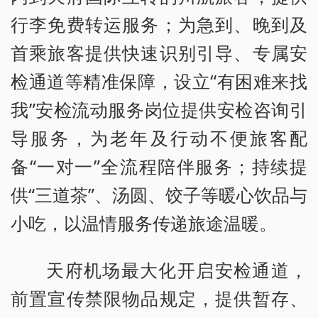
行李免费转运服务；为急到、晚到及
首乘旅客提供快速识别引导、专属安
检通道等精准保障，设立“有困难来找
我”安检流动服务岗位提供安检咨询引
导服务，为老年及行动不便旅客配
备“一对一”全流程陪伴服务；持续提
供“三道茶”、汤圆、饺子等暖心饮品与
小吃，以温情服务传递旅途温暖。
天府机场最大化开启安检通道，
前置宣传禁限物品规定，提供暂存、