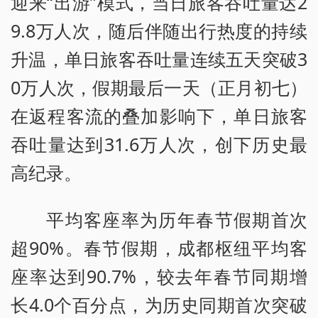
迎来“出游”模式，当日旅客吞吐量达2
9.8万人次，随后伴随出行热度的持续
升温，单日旅客吞吐量连续五天突破3
0万人次，假期最后一天（正月初七）
在返程客流的叠加影响下，单日旅客
吞吐量达到31.6万人次，创下历史最
高纪录。
平均客座率为历年春节假期首次
超90%。春节假期，成都枢纽平均客
座率达到90.7%，较去年春节同期增
长4.0个百分点，为历史同期首次突破