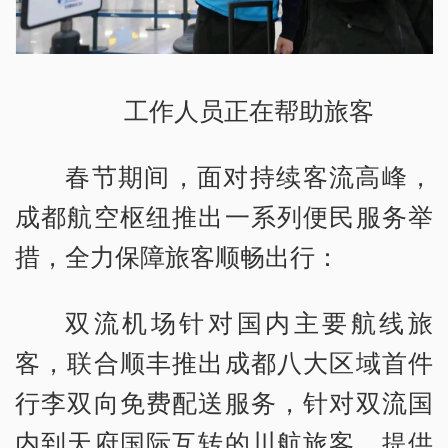
工作人员正在帮助旅客
春节期间，面对持续客流高峰，
成都航空枢纽推出一系列便民服务举
措，全力保障旅客顺畅出行：
双流机场针对国内主要航线旅
客，联合顺丰推出成都八大区域首件
行李双向免费配送服务，针对双流国
内到天府国际互转的川航旅客，提供