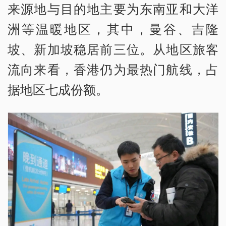
来源地与目的地主要为东南亚和大洋
洲等温暖地区，其中，曼谷、吉隆
坡、新加坡稳居前三位。从地区旅客
流向来看，香港仍为最热门航线，占
据地区七成份额。