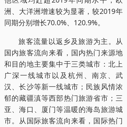
洲、大洋洲增速较为显著，较2019年
同期分别增长70.0%、120.9%。
旅客流量以返乡及旅游为主。从
国内旅客流向来看，国内热门来源地
和目的地主要集中于三类城市：北上
广深一线城市以及杭州、南京、武
汉、长沙等新一线城市；民族风情浓
郁的藏疆滇等西部热门旅游省市；三
亚、海口、厦门等温暖的海岛旅游城
市。从国际旅客流向来看，国际热门