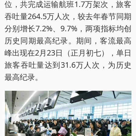
位，共完成运输航班1.7万架次，旅客
吞吐量264.5万人次，较去年春节同期
分别增长7.2%、9.7%，两项指标均创
历史同期最高纪录。期间，客流最高
峰出现在2月23日（正月初七），单日
旅客吞吐量达到31.6万人次，为历史
最高纪录。