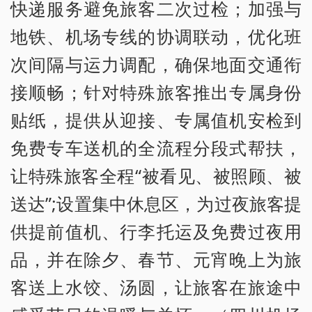
快递服务避免旅客二次过检；加强与
地铁、机场专线的协调联动，优化班
次间隔与运力调配，确保地面交通衔
接顺畅；针对特殊旅客推出专属身份
贴纸，提供从迎接、专属值机安检到
免费专车送机的全流程分段式帮扶，
让特殊旅客全程“被看见、被照顾、被
送达”;设置集中休息区，为过夜旅客提
供提前值机、行李托运及免费过夜用
品，并在除夕、春节、元宵晚上为旅
客送上水饺、汤圆，让旅客在旅途中