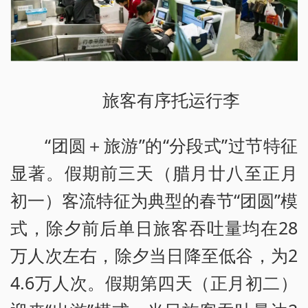
旅客有序托运行李
“团圆＋旅游”的“分段式”过节特征
显著。假期前三天（腊月廿八至正月
初一）客流特征为典型的春节“团圆”模
式，除夕前后单日旅客吞吐量均在28
万人次左右，除夕当日降至低谷，为2
4.6万人次。假期第四天（正月初二）