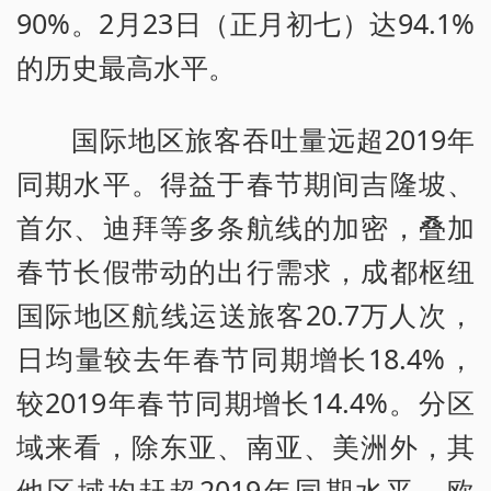
90%。2月23日（正月初七）达94.1%
的历史最高水平。
国际地区旅客吞吐量远超2019年
同期水平。得益于春节期间吉隆坡、
首尔、迪拜等多条航线的加密，叠加
春节长假带动的出行需求，成都枢纽
国际地区航线运送旅客20.7万人次，
日均量较去年春节同期增长18.4%，
较2019年春节同期增长14.4%。分区
域来看，除东亚、南亚、美洲外，其
他区域均赶超2019年同期水平，欧