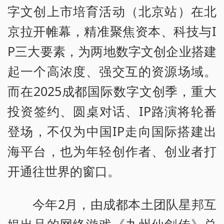
字文创上市培育活动（北京站）在北
京拉开帷幕，精准聚焦资本、科技与I
P三大要素，为两地数字文创企业搭建
起一个高浓度、强交互的资源场域。
而在2025成都国际数字文创季，重大
投资签约、圆桌对话、IP路演将轮番
登场，不仅为中国IP走向国际搭建出
海平台，也为年轻创作者、创业者打
开通往世界的窗口。
今年2月，由成都本土团队星邦互
娱出品的网络游戏《九州仙剑传》总