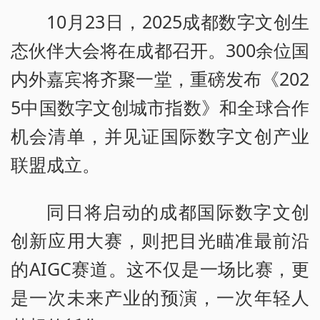
10月23日，2025成都数字文创生
态伙伴大会将在成都召开。300余位国
内外嘉宾将齐聚一堂，重磅发布《202
5中国数字文创城市指数》和全球合作
机会清单，并见证国际数字文创产业
联盟成立。
同日将启动的成都国际数字文创
创新应用大赛，则把目光瞄准最前沿
的AIGC赛道。这不仅是一场比赛，更
是一次未来产业的预演，一次年轻人