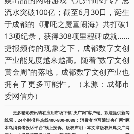
流水突破100亿；截至6月30日，诞生
于成都的《哪吒之魔童闹海》共打破1
13项纪录，获得308项里程碑成就……
捷报频传的现象之下，成都数字文创
产业能见度越来越高。随着“数字文创
黄金周”的落地，成都数字文创产业也
拥有了更多可能性。（来源：成都市
委网信办）
更多精彩资讯请在应用市场下载“央广网”客户端。欢迎提供新闻
线索，24小时报料热线400-800-0088；消费者也可通过央广网“啄
木鸟消费者投诉平台”线上投诉。版权声明：本文章版权归属央广网