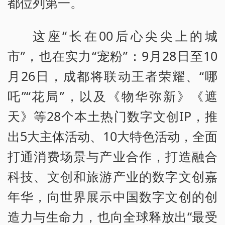
都位列第一。
这座“长在00后心尖尖上的城
市”，也在实力“宠粉”：9月28日至10
月26日，成都将联动王者荣耀、“哪
吒”“花局”，以及《物华弥新》《遮
天》等28个本土热门数字文创IP，推
出5大主体活动、10大特色活动，全面
打通消费场景与产业合作，打造融合
科技、文创和旅游产业的数字文创嘉
年华，向世界展示中国数字文创的创
造力与生命力，也向全球释放出“最受