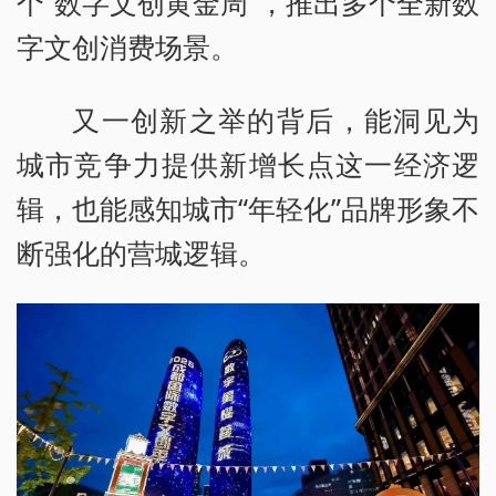
个“数字文创黄金周”，推出多个全新数
字文创消费场景。
又一创新之举的背后，能洞见为
城市竞争力提供新增长点这一经济逻
辑，也能感知城市“年轻化”品牌形象不
断强化的营城逻辑。