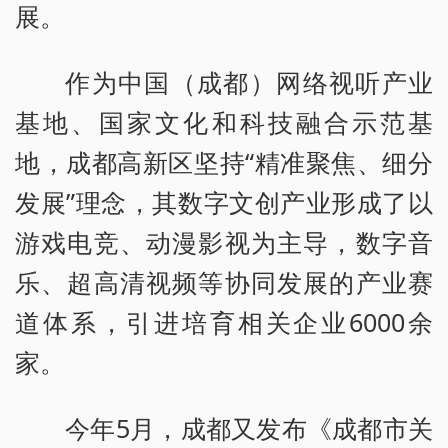
展。
作为中国（成都）网络视听产业
基地、国家文化和科技融合示范基
地，成都高新区坚持“精准聚焦、细分
发展”理念，其数字文创产业形成了以
游戏电竞、动漫影视为主导，数字音
乐、超高清视频等协同发展的产业赛
道体系，引进培育相关企业6000余
家。
今年5月，成都又发布《成都市关