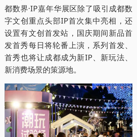
都数界·IP嘉年华展区除了吸引成都数
字文创重点头部IP首次集中亮相，还
设置有文创首发站，国庆期间新品首
发首秀每日将轮番上演，系列首发、
首秀也将让成都成为新IP、新玩法、
新消费场景的策源地。