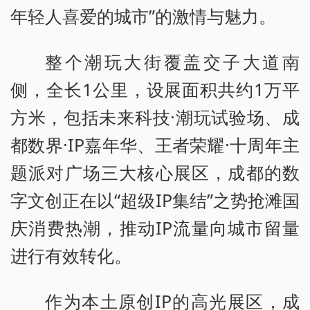
年轻人喜爱的城市”的激情与魅力。
整个潮玩大街覆盖交子大道南
侧，全长1公里，设展面积共约1万平
方米，包括未来科技·潮玩试验场、成
都数界·IP嘉年华、王者荣耀·十周年主
题派对广场三大核心展区，成都的数
字文创正在以“超级IP集结”之势抢滩国
庆消费热潮，推动IP流量向城市留量
进行有效转化。
作为本土原创IP的高光展区，成