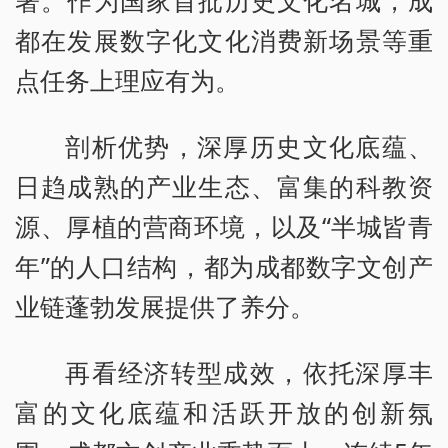
署。作为国家首批历史文化名城，成
都在发展数字化文化消费新场景等重
点任务上理应有为。
剖析优势，深厚历史文化底蕴、
日趋成熟的产业生态、富集的科教资
源、厚植的营商环境，以及“半城皆青
年”的人口结构，都为成都数字文创产
业链蓬勃发展提供了养分。
再看经济转型成效，依托深厚丰
富的文化底蕴和活跃开放的创新氛