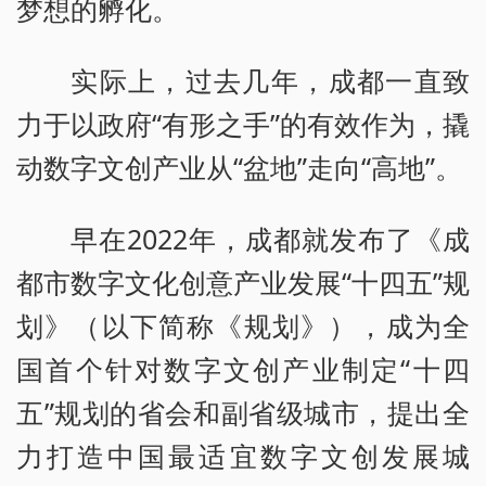
梦想的孵化。
实际上，过去几年，成都一直致
力于以政府“有形之手”的有效作为，撬
动数字文创产业从“盆地”走向“高地”。
早在2022年，成都就发布了《成
都市数字文化创意产业发展“十四五”规
划》（以下简称《规划》），成为全
国首个针对数字文创产业制定“十四
五”规划的省会和副省级城市，提出全
力打造中国最适宜数字文创发展城