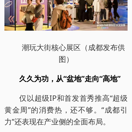
潮玩大街核心展区（成都发布供
图）
久久为功，从“盆地”走向“高地”
仅以超级IP和首发首秀推高“超级
黄金周”的消费热，还不够。“成都引
力”还表现在产业侧的全面布局。