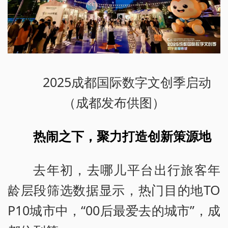
2025成都国际数字文创季启动
（成都发布供图）
热闹之下，聚力打造创新策源地
去年初，去哪儿平台出行旅客年
龄层段筛选数据显示，热门目的地TO
P10城市中，“00后最爱去的城市”，成