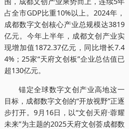
围，成都文创产业乘势而上，连续5年
占全市GDP比重10%以上。2024年，
成都数字文创核心产业总规模达3819
亿元。今年上半年，成都文创产业实
现增加值1872.37亿元，同比增长7.4
4%；25家“天府文创板”企业总估值已
超130亿元。
锚定全球数字文创产业高地这一
目标，成都数字文创的“开放视野”正逐
步打开。9月16日，以“文创天府·蓉耀
未来”为主题的2025天府文创荟成都数