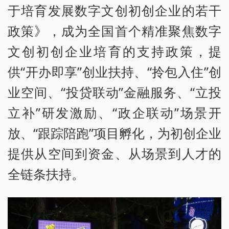
于培育发展数字文创初创企业的若干
政策》，成为全国首个精准聚焦数字
文创初创企业培育的支持政策，提
供“开办即享”创业扶持、“拎包入住”创
业空间、“投贷联动”金融服务、“立投
立补”研发激励、“政企联动”场景开
放、“跟踪陪跑”项目孵化，为初创企业
提供从空间到资金、从场景到人才的
全链条扶持。