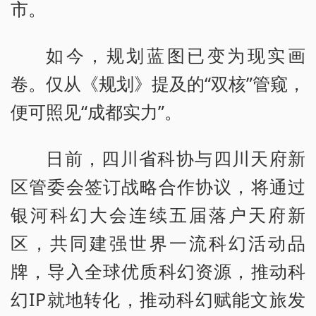
市。
如今，规划蓝图已变为现实画
卷。仅从《规划》提及的“双核”管窥，
便可照见“成都实力”。
日前，四川省科协与四川天府新
区管委会签订战略合作协议，将通过
银河科幻大会连续五届落户天府新
区，共同建强世界一流科幻活动品
牌，导入全球优质科幻资源，推动科
幻IP就地转化，推动科幻赋能文旅发