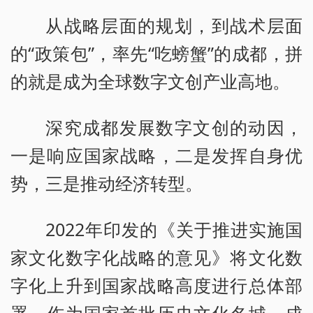
从战略层面的规划，到战术层面
的“政策包”，率先“吃螃蟹”的成都，拼
的就是成为全球数字文创产业高地。
深究成都发展数字文创的动因，
一是响应国家战略，二是发挥自身优
势，三是推动经济转型。
2022年印发的《关于推进实施国
家文化数字化战略的意见》将文化数
字化上升到国家战略高度进行总体部