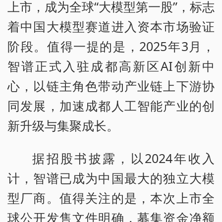
上市，成为全球“大模型第一股”，标志
着中国大模型赛道进入资本市场验证
阶段。值得一提的是，2025年3月，
智谱正式入驻成都高新区AI创新中
心，以链主角色带动产业链上下游协
同发展，加速成都人工智能产业的创
新升级与集聚成长。
据招股书披露，以2024年收入
计，智谱已成为中国最大的独立大模
型厂商。值得关注的是，本次上市全
球公开发售文件明确，募集资金净额