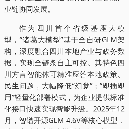
业链协同发展。
作为四川首个省级基座大模
型，“诸葛大模型”基于全自研GLM架
构，深度融合四川本地产业与政务数
据，实现全链条自主可控。其特色四
川方言智能体可精准应答本地政策、
民生问题，大幅降低“幻觉”；“即插即
用”轻量化部署模式，为企业提供标准
化接口快速实现智能升级。2025年12
月，智谱开源GLM-4.6V等核心模型，