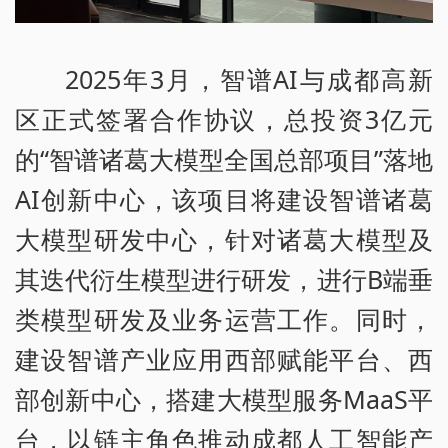
2025年3月，智谱AI与成都高新
区正式签署合作协议，总投资3亿元
的“智谱诸葛大模型全国总部项目”落地
AI创新中心，该项目将建设智谱诸葛
大模型研发中心，针对诸葛大模型及
其迭代衍生模型进行研发，进行B端垂
类模型研发及业务运营工作。同时，
建设智谱产业应用西部赋能平台、西
部创新中心，搭建大模型服务MaaS平
台，以链主角色推动成都人工智能产