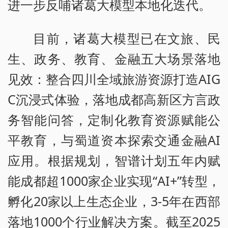
进一步反哺诸葛大模型本地化迭代。
目前，诸葛大模型已在文旅、民
生、政务、教育、金融五大场景落地
见效：整合四川全域旅游资源打造AIG
C沉浸式体验，落地成都高新区方言政
务智能问答，定制化教育资源赋能公
平教育，与蜀道资本探索交通金融AI
应用。根据规划，智谱计划五年内赋
能成都超1000家企业实现“AI+”转型，
孵化20家以上生态企业，3-5年在西部
落地1000个行业解决方案。截至2025