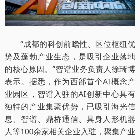
“成都的科创前瞻性、区位枢纽优
势及蓬勃产业生态，是吸引企业落地
的核心原因。”智谱业务负责人徐琦博
表示。据悉，作为西部首个AI概念产
业园区，智谱入驻的AI创新中心具有
独特的产业集聚优势，已吸引海光信
息、智谱、鼎桥通信、具身人形机器
人等100余家相关企业入驻，聚集产业