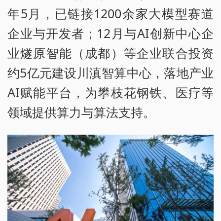
年5月，已链接1200余家大模型赛道
企业与开发者；12月与AI创新中心企
业燧原智能（成都）等企业联合投资
约5亿元建设川滇智算中心，落地产业
AI赋能平台，为攀枝花钢铁、医疗等
领域提供算力与算法支持。