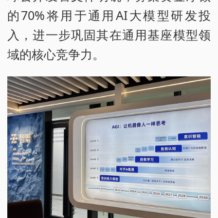
的70%将用于通用AI大模型研发投
入，进一步巩固其在通用基座模型领
域的核心竞争力。