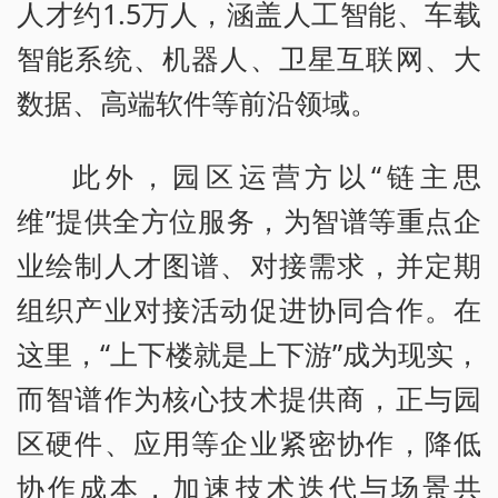
人才约1.5万人，涵盖人工智能、车载
智能系统、机器人、卫星互联网、大
数据、高端软件等前沿领域。
此外，园区运营方以“链主思
维”提供全方位服务，为智谱等重点企
业绘制人才图谱、对接需求，并定期
组织产业对接活动促进协同合作。在
这里，“上下楼就是上下游”成为现实，
而智谱作为核心技术提供商，正与园
区硬件、应用等企业紧密协作，降低
协作成本，加速技术迭代与场景共