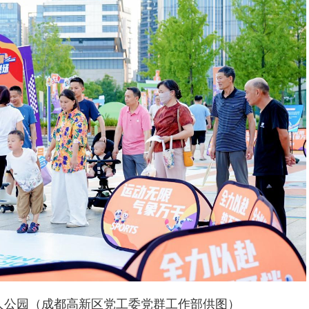
人公园（成都高新区党工委党群工作部供图）