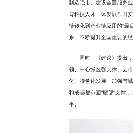
制造强市、建设全国服务业
育科技人才一体发展作出安
链转化到产业链应用的“最
系，不断提升全国重要的经
同时，《建议》提出，
领、中心城区强支撑、县市
化、特色化发展，加强与城
和成都都市圈“腰部”支撑
平。