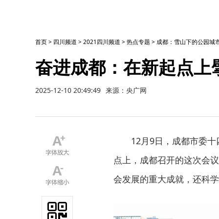
首页
>
四川频道
>
2021四川频道
>
热点专题
>
成都：雪山下的公园城市
奋进成都：在新起点上
2025-12-10 20:49:49
来源：央广网
12月9日，成都市委十
点上，成都召开的这次会议
会发展的重大成就，还科学