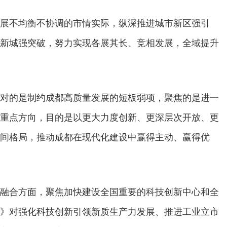
展不均衡不协调的市情实际，纵深推进城市新区强引
新城强突破，努力实现各展其长、竞相发展，全域提升
对的是制约成都高质量发展的短板弱项，聚焦的是进一
重点方向，目的是以更大力度创新、更深层次开放、更
间格局，推动成都在现代化建设中赢得主动、赢得优
融合方面，聚焦加快建设全国重要的科技创新中心和全
》对强化科技创新引领新质生产力发展、推进工业立市