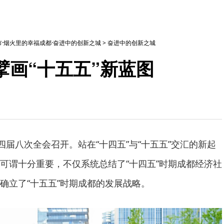
·烟火里的幸福成都·奋进中的创新之城
>
奋进中的创新之城
擘画“十五五”新蓝图
四届八次全会召开。站在“十四五”与“十五五”交汇的新起
可谓十分重要，不仅系统总结了“十四五”时期成都经济社
确立了“十五五”时期成都的发展战略。