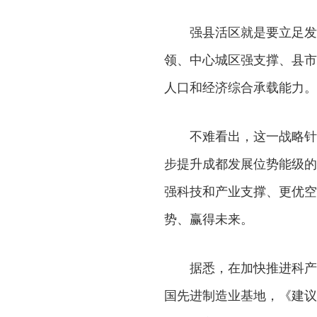
强县活区就是要立足发
领、中心城区强支撑、县市
人口和经济综合承载能力。
不难看出，这一战略针
步提升成都发展位势能级的
强科技和产业支撑、更优空
势、赢得未来。
据悉，在加快推进科产
国先进制造业基地，《建议