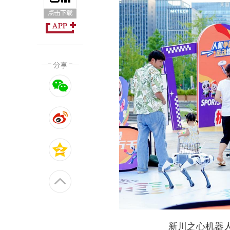
新川之心机器