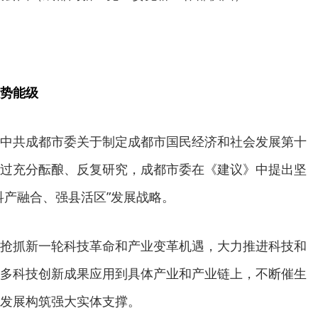
势能级
中共成都市委关于制定成都市国民经济和社会发展第十
过充分酝酿、反复研究，成都市委在《建议》中提出坚
科产融合、强县活区”发展战略。
抢抓新一轮科技革命和产业变革机遇，大力推进科技和
多科技创新成果应用到具体产业和产业链上，不断催生
发展构筑强大实体支撑。