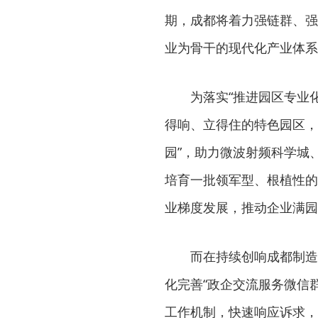
期，成都将着力强链群、强
业为骨干的现代化产业体系
为落实“推进园区专业
得响、立得住的特色园区，
园”，助力微波射频科学城
培育一批领军型、根植性的
业梯度发展，推动企业满园
而在持续创响成都制造
化完善“政企交流服务微信
工作机制，快速响应诉求，