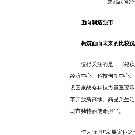
成都武侯经
迈向制造强市
构筑面向未来的比较优
值得关注的是，《建议
经济中心、科技创新中心、
设国家战略科技力量重要承
革开放新高地、高品质生活
城市独特的使命担当。
作为“五地”发展定位