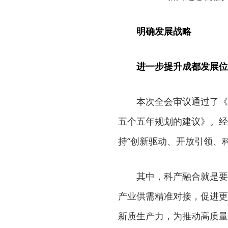
明确发展战略
进一步提升成都发展位
本次全会审议通过了《
五个五年规划的建议》。经
持“创新驱动、开放引领、
其中，科产融合就是要
产业供需精准对接，促进更
新质生产力，为推动高质量