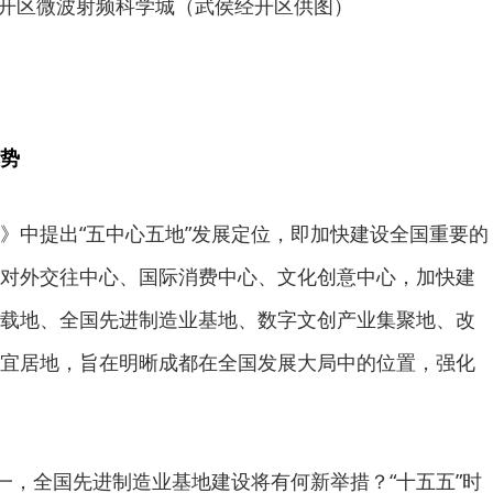
开区微波射频科学城（武侯经开区供图）
势
》中提出“五中心五地”发展定位，即加快建设全国重要的
对外交往中心、国际消费中心、文化创意中心，加快建
载地、全国先进制造业基地、数字文创产业集聚地、改
宜居地，旨在明晰成都在全国发展大局中的位置，强化
之一，全国先进制造业基地建设将有何新举措？“十五五”时