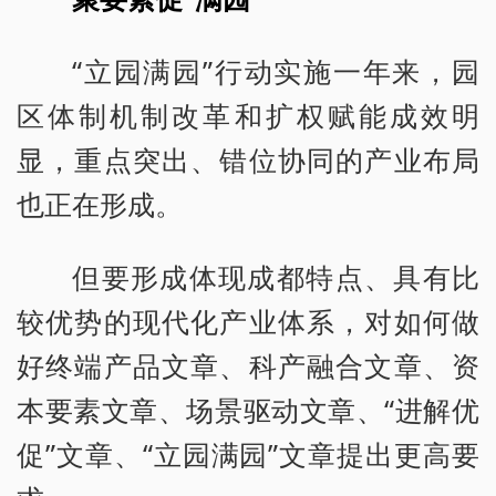
“立园满园”行动实施一年来，园
区体制机制改革和扩权赋能成效明
显，重点突出、错位协同的产业布局
也正在形成。
但要形成体现成都特点、具有比
较优势的现代化产业体系，对如何做
好终端产品文章、科产融合文章、资
本要素文章、场景驱动文章、“进解优
促”文章、“立园满园”文章提出更高要