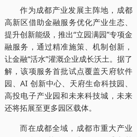
作为成都产业发展主阵地，成都
高新区借助金融服务优化产业生态、
提升创新能级，推出“立园满园”专项金
融服务，通过精准施策、机制创新，
让金融“活水”灌溉企业成长沃土。据了
解，该项服务首批试点覆盖天府软件
园、AI 创新中心、天府生命科技园、
高投电子产业园和未来科技城，未来
还将拓展至更多园区载体。
而在成都全域，成都市重大产业