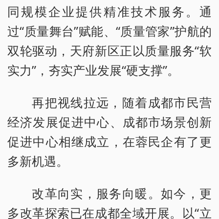
同规模企业提供精准技术服务。通
过“质量舞台”赋能、“质量管家”护航的
双轮驱动，天府新区正以质量服务“软
实力”，夯实产业发展“硬支撑”。
再把视线拉远，随着成都市民营
经济发展促进中心、成都市场景创新
促进中心相继成立，在蓉民企有了更
多新机遇。
改革向实，服务向暖。如今，更
多改革探索已在成都全域开展。以“立