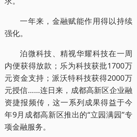
求。
一年来，金融赋能作用得以持续
强化。
泊微科技、精视华耀科技在一周
内便获得放款；乐为科技获批1700万
元资金支持；派沃特科技获得2000万
元授信……连日来，成都高新区企业融
资捷报频传，这一系列成果得益于今
年9月成都高新区推出的“立园满园”专
项金融服务。