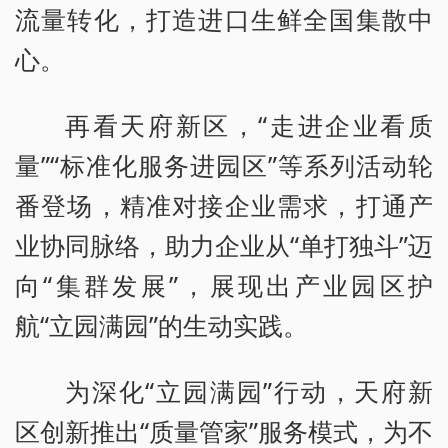
流量转化，打造进口生鲜全国集散中
心。
再看天府新区，“走进企业看质
量”“标准化服务进园区”等系列活动轮
番登场，精准对接企业需求，打通产
业协同脉络，助力企业从“单打独斗”迈
向“集群发展”，展现出产业园区护
航“立园满园”的生动实践。
为深化“立园满园”行动，天府新
区创新推出“质量管家”服务模式，为不