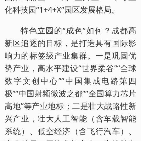
化科技园“1+4+X”园区发展格局。
特色立园的“成色”如何？成都高
新区追逐的目标，是打造具有国际影
响力的标签级产业集群。一是巩固优
势产业，高水平建设“世界柔谷”“全球
数字文创中心”“中国集成电路第四
极”“中国射频微波之都”“全国算力芯片
高地”等产业地标；二是壮大战略性新
兴产业，壮大人工智能（含车载智能
系统）、低空经济（含飞行汽车）、