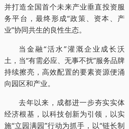
并打造全国首个未来产业垂直投资服
务平台，最终形成“政策、资本、产
业”协同共生的良性生态。
当金融“活水”灌溉企业成长沃
土，当“有需必应、无事不扰”服务品牌
持续擦亮，高效配置的要素资源便涌
向园区和产业。
去年以来，成都进一步夯实实体
经济根基，以科技创新为引领，以实
施“立园满园”行动为抓手，以“链长制