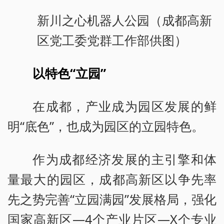
新川之心机器人公园（成都高新
区党工委党群工作部供图）
以特色“立园”
在成都，产业成为园区发展的鲜
明“底色”，也成为园区的立园特色。
作为成都经济发展的主引擎和体
量最大的园区，成都高新区以争先率
先之势完善“立园满园”发展格局，强化
国家高新区—4个产业片区—X个专业