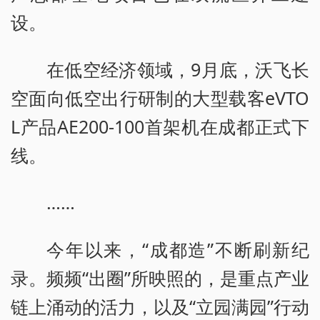
设。
在低空经济领域，9月底，沃飞长
空面向低空出行研制的大型载客eVTO
L产品AE200-100首架机在成都正式下
线。
……
今年以来，“成都造”不断刷新纪
录。频频“出圈”所映照的，是重点产业
链上涌动的活力，以及“立园满园”行动