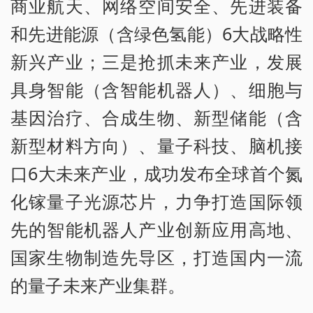
商业航天、网络空间安全、先进装备
和先进能源（含绿色氢能）6大战略性
新兴产业；三是抢抓未来产业，发展
具身智能（含智能机器人）、细胞与
基因治疗、合成生物、新型储能（含
新型材料方向）、量子科技、脑机接
口6大未来产业，成功发布全球首个氮
化镓量子光源芯片，力争打造国际领
先的智能机器人产业创新应用高地、
国家生物制造先导区，打造国内一流
的量子未来产业集群。