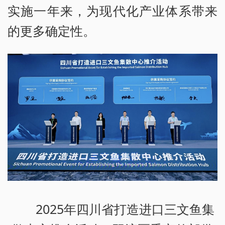
实施一年来，为现代化产业体系带来
的更多确定性。
2025年四川省打造进口三文鱼集