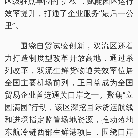
区级驻点单位的“扩权”，赋能园区运行
效率提升，打通了企业服务“最后一公
里”。
围绕自贸试验创新，双流区还着
力打造制度型改革开放高地，通过系
列改革，双流生鲜货物通关效率位居
全国主要机场前列，正日益成为全国
贸易企业首选通关口岸之一。聚焦“立
园满园”行动，该区深挖国际货运航线
和进境指定监管场地资源，推动落地
东航冷链西部生鲜港项目，围绕口岸