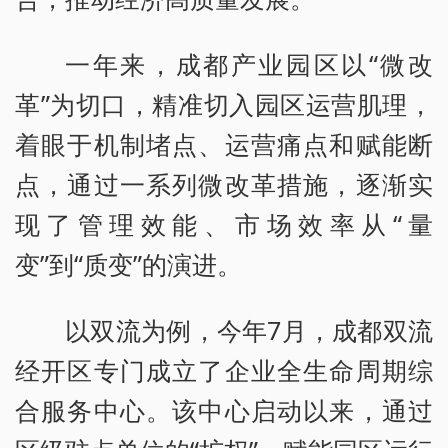
一年来，成都产业园区以“微改
革”为切口，精准切入园区运营肌理，
着眼于机制堵点、运营痛点和赋能断
点，通过一系列微改革措施，逐渐实
现了管理效能、市场效率从“量
变”到“质变”的演进。
以双流为例，今年7月，成都双流
经开区专门成立了企业全生命周期综
合服务中心。该中心启动以来，通过