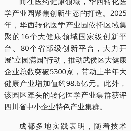
而在医药健康领域，华西转化医
学产业园聚焦创新生态的打造。2025
年，华西转化医学产业园依托区域集
聚的16个大健康领域国家级创新平
台、80个省部级创新平台，大力开
展“立园满园”行动，推动武侯区大健康
企业总数突破5300家，带动上半年大
健康产业增加值约98.6亿元。此外，
该园区牵头的转化医学产业集群获评
四川省中小企业特色产业集群。
成都多地实践表明，随着技术