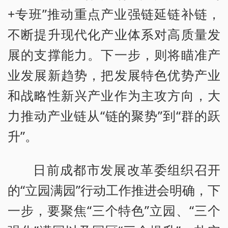
+专班”推动重点产业强链延链补链，
不断提升现代化产业体系对高质量发
展的支撑能力。下一步，则将瞄准产
业发展新趋势，把发展特色优势产业
和战略性新兴产业作为主攻方向，大
力推动产业链从“链的聚势”到“群的跃
升”。
日前成都市发展改革委组织召开
的“立园满园”行动工作推进会明确，下
一步，要聚焦“三个特色”立园、“三个