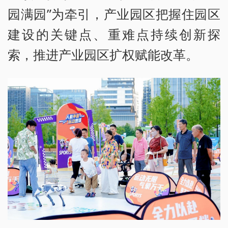
园满园”为牵引，产业园区把握住园区
建设的关键点、重难点持续创新探
索，推进产业园区扩权赋能改革。