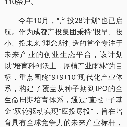
110余户。
今年10月，“产投28计划”也已启
航。作为成都产投集团秉持“投早、投
小、投未来”理念所打造的首个专注于
未来产业的创业生态平台，该计划
以“培育科创沃土，厚植产业雨林”为目
标，重点围绕“9+9+10”现代化产业体
系，构建了覆盖从种子期到IPO的全
生命周期培育体系，通过“直投+子基
金”双轮驱动实现“应投尽投”，旨在培
育具有全球竞争力的未来产业标杆，