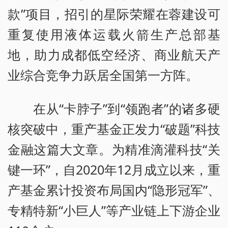
款”项目，招引的星际荣耀在蓉建设可
重复使用液体运载火箭生产总部基
地，助力成都低空经济、商业航天产
业综合竞争力跃居全国第一方阵。
在从“卡脖子”到“领跑者”的诸多硬
核突破中，重产基金正发力“破题”科技
金融这篇大文章。为精准滴灌科技“关
键一环”，自2020年12月成立以来，重
产基金累计投资布局国内“隐形冠军”、
专精特新“小巨人”等产业链上下游企业