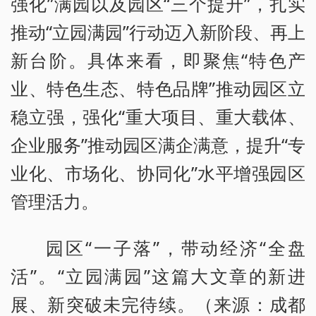
强化”满园以及园区“三个提升”，扎实
推动“立园满园”行动迈入新阶段、再上
新台阶。具体来看，即聚焦“特色产
业、特色生态、特色品牌”推动园区立
稳立强，强化“重大项目、重大载体、
企业服务”推动园区满企满意，提升“专
业化、市场化、协同化”水平增强园区
管理活力。
园区“一子落”，带动经济“全盘
活”。“立园满园”这篇大文章的新进
展、新突破未完待续。（来源：成都