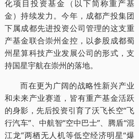
化项目投资基金（以下简称重产基
金）持续发力。今年，成都产投集团
下属成都先进投资公司管理的这支重
产基金联合崇州金控，以参股成都蜀
州星算科技产业发展公司的形式，支
持国星宇航在崇州的落地。
而在更为广阔的战略性新兴产业
和未来产业赛道，皆有重产基金活跃
的身影，先后投资引育了沃飞长空“飞
行汽车”、中航智“空中巴士”、腾盾“混
江龙”两栖无人机等低空经济明星“爆