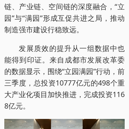
链、产业链、空间链的深度融合，“立
园”与“满园”形成互促共进之局，推动
制造强市建设行稳致远。
发展质效的提升从一组数据中也
能得到印证。来自成都市发展改革委
的数据显示，围绕“立园满园”行动，前
三季度，总投资10777亿元的498个重
大产业化项目加快推进，完成投资116
8亿元。