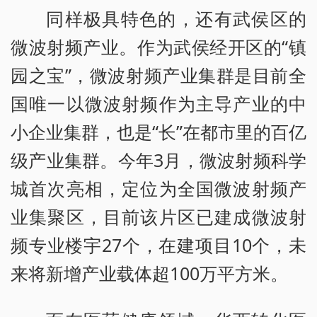
同样极具特色的，还有武侯区的
微波射频产业。作为武侯经开区的“镇
园之宝”，微波射频产业集群是目前全
国唯一以微波射频作为主导产业的中
小企业集群，也是“长”在都市里的百亿
级产业集群。今年3月，微波射频科学
城首次亮相，定位为全国微波射频产
业集聚区，目前该片区已建成微波射
频专业楼宇27个，在建项目10个，未
来将新增产业载体超100万平方米。