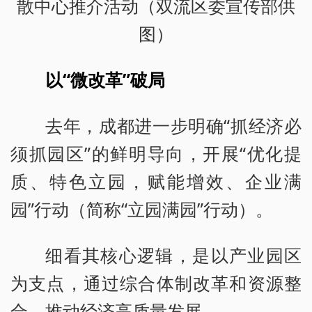
散中心推介活动（双流区委宣传部供
图）
以“微改革”破局
去年，成都进一步明确“抓经济必
须抓园区”的鲜明导向，开展“优化提
质、特色立园，赋能增效、企业满
园”行动（简称“立园满园”行动）。
细看其核心逻辑，是以产业园区
为支点，通过综合体制改革和资源整
合，推动经济高质量发展。