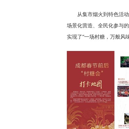
从集市烟火到特色活动
场景化营造、全民化参与的
实现了“一场村糖，万般风味