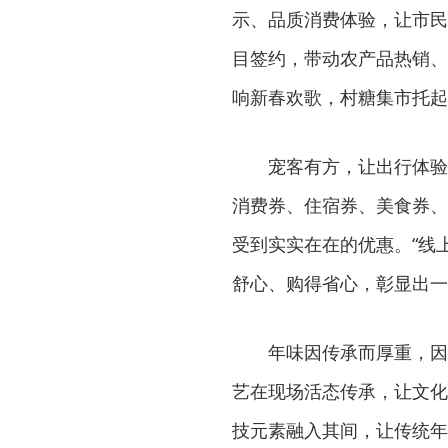
示、品质消费体验，让市民
目签约，带动农产品热销、
响新春欢歌，村糖集市托起
宠客有方，让出行体验
消费券、住宿券、美食券、
受到实实在在的优惠。“线
舒心、购得省心，彰显出一
年味因传承而厚重，因
艺在现场活态传承，让文化
技元素融入其间，让传统年