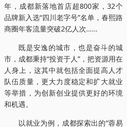
年，成都新落地首店超800家，32个
品牌新入选“四川老字号”名单，春熙路
商圈年客流量突破2亿人次……
既是安逸的城市，也是奋斗的城
市，成都秉持“投资于人”，把资源用在
人身上，这其中就包括全面提高人才
队伍质量，更大力度稳定和扩大就业
等举措，为创新创业提供更好的环境
和机遇。
以就业为例，成都探索出的“蓉易