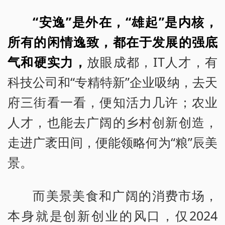
“安逸”是外在，“雄起”是内核，
所有的闲情逸致，都在于发展的强底
气和硬实力，
放眼成都，IT人才，有
科技公司和“专精特新”企业吸纳，去天
府三街看一看，便知活力几许；农业
人才，也能去广阔的乡村创新创造，
走进广袤田间，便能领略何为“粮”辰美
景。
而美景美食和广阔的消费市场，
本身就是创新创业的风口，仅2024