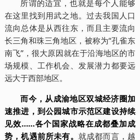
所谓的适宜，也就是每个人能够
在这里找到用武之地。过去我国人口
流向总体是从西往东，而且主要流向
长三角和珠三角地区，被称为“孔雀东
南飞”，很大原因就在于沿海地区的市
场规模、工作机会、发展潜力都要远
远大于西部地区。
而今，从成渝地区双城经济圈加
速推进，到公园城市示范区建设持续
见效……各个国家战略在成都叠加成
势，机遇前所未有。
就成都而言，越