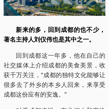
新来的多，回到成都的也不少，
著名主持人刘仪伟也是其中之一。
回到成都这一年多，他在自己的
社交媒体上介绍成都的美食美景，收
获千万关注，“成都的独特文化能够让
很多去了外乡的本乡人回来，来享受
成都这份应有的安逸。”