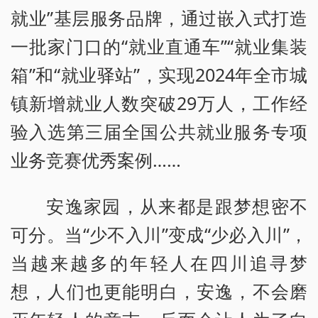
就业”基层服务品牌，通过嵌入式打造
一批家门口的“就业直通车”“就业集装
箱”和“就业驿站”，实现2024年全市城
镇新增就业人数突破29万人，工作经
验入选第三届全国公共就业服务专项
业务竞赛优秀案例……
安逸家园，从来都是跟梦想密不
可分。当“少不入川”变成“少必入川”，
当越来越多的年轻人在四川追寻梦
想，人们也更能明白，安逸，不会磨