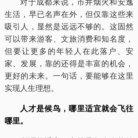
对于成都来说，市井烟火和安逸
生活，早已名声在外，但仅靠这些来
吸引人，显然是远远不够的。这固然
可以带来游客、文旅消费和知名度，
但要让更多的年轻人在此落户、安
家、发展，靠的还得是丰富的机会，
更好的未来。一句话，要能够在这里
实现人生理想。
人才是候鸟，哪里适宜就会飞往
哪里。