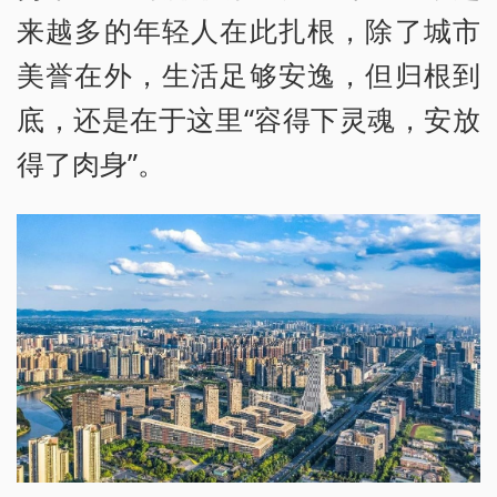
来越多的年轻人在此扎根，除了城市
美誉在外，生活足够安逸，但归根到
底，还是在于这里“容得下灵魂，安放
得了肉身”。