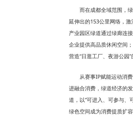
而在成都全域范围，绿
延伸出的153公里网络，
产业园区绿道通过绿廊连接
企业提供高品质休闲空间；
营造“日逛工厂、夜游公园
从赛事IP赋能运动消
进融合消费，绿道经济的发
道，以“可进入、可参与、
绿色空间成为消费提质扩容