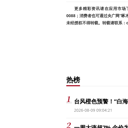
更多精彩资讯请在应用市场下载
0088；消费者也可通过央广网“
未经授权不得转载。转载请联系：cnr
热榜
台风橙色预警！“白海
2026-08-09 09:04:21
一周大涨超7% 金