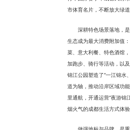
市体育名片，不断放大绿道
深耕特色场景落地，是
生态成为最大消费附加值：
菜、意大利餐、特色酒馆，
加跑步、骑行等活动，以及
锦江公园塑造了“一江锦水
道为轴，推动沿岸区域功能
里通航，开通运营“夜游锦
烟火气的成都生活方式体验
做强地标与品牌，是重