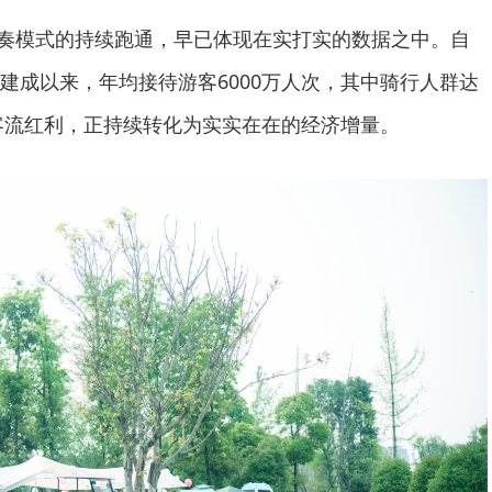
三重奏模式的持续跑通，早已体现在实打实的数据之中。自
建成以来，年均接待游客6000万人次，其中骑行人群达
的客流红利，正持续转化为实实在在的经济增量。