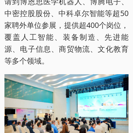
请到博恩思医学机器人、博腾电子、
中密控股股份、中科卓尔智能等超50
家聘外单位参展，提供超400个岗位，
覆盖人工智能、装备制造、先进能
源、电子信息、商贸物流、文化教育
等多个领域。