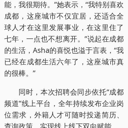
能，我很期待。”她表示，“我特别喜欢
成都，这座城市不仅宜居，还适合全
球人才在这里发展事业，在这里住了
七年，一点也不想离开。”说起在成都
的生活，Asha的喜悦也溢于言表，“我
已经在成都生活六年了，这座城市真
的很棒。”
同时，本次招聘会同步依托“成都
频道”线上平台，全年持续发布企业岗
位需求，外籍人才可随时投递简历、
查询政策，实现线上线下双向赋能。