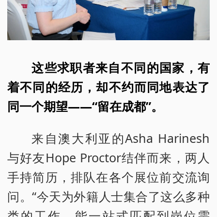
这些求职者来自不同的国家，有
着不同的经历，却不约而同地表达了
同一个期望——“留在成都”。
来自澳大利亚的Asha Harinesh
与好友Hope Proctor结伴而来，两人
手持简历，排队在各个展位前交流询
问。“今天为外籍人士集合了这么多种
类的工作，能一站式匹配到岗位需