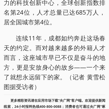
力的科技创新中心，全球创新指数排
名第24位，人才总量已达685万人，
居全国城市第4位。
连续11年，成都如约奔赴这场春
天的约定。而对越来越多的外籍人才
而言，这座城市早已不仅是奋斗的地
方，更是安放身心的故乡——一个来
了就想永远留下的家。（记者 黄雪松
图据受访者）
更多精彩资讯请在应用市场下载“央广网”客户端。欢迎提供新闻
线索，24小时报料热线400-800-0088；消费者也可通过央广网“啄