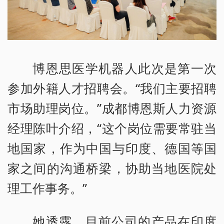
博恩思医学机器人此次是第一次
参加外籍人才招聘会。“我们主要招聘
市场助理岗位。”成都博恩斯人力资源
经理陈叶介绍，“这个岗位需要常驻当
地国家，作为中国与印度、德国等国
家之间的沟通桥梁，协助当地医院处
理工作事务。”
她透露，目前公司的产品在印度