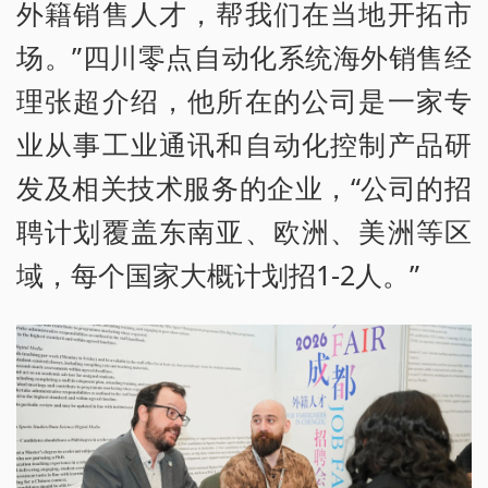
外籍销售人才，帮我们在当地开拓市
场。”四川零点自动化系统海外销售经
理张超介绍，他所在的公司是一家专
业从事工业通讯和自动化控制产品研
发及相关技术服务的企业，“公司的招
聘计划覆盖东南亚、欧洲、美洲等区
域，每个国家大概计划招1-2人。”