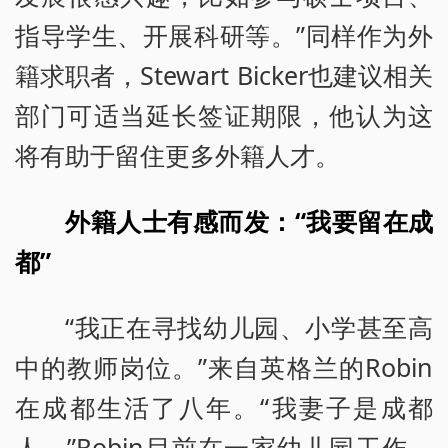
指导学生、开展科研等。”同样作为外
籍求职者，Stewart Bicker也建议相关
部门可适当延长签证期限，他认为这
将有助于留住更多外籍人才。
外籍人士有感而发：“我要留在成
都”
“我正在寻找幼儿园、小学甚至高
中的教师岗位。”来自英格兰的Robin
在成都生活了八年。“我妻子是成都
人。”Robin目前在一家幼儿园工作，