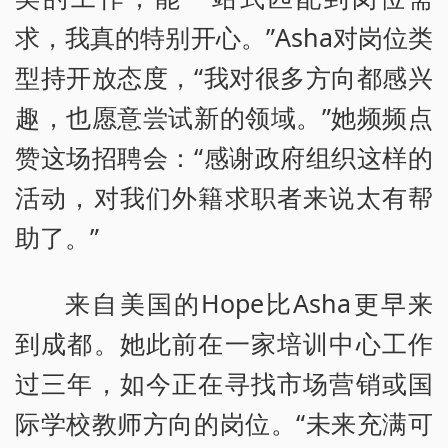
求，我真的特别开心。”Asha对岗位类
型持开放态度，“我对很多方向都感兴
趣，也愿意尝试新的领域。”她频频点
赞这场招聘会：“感谢政府组织这样的
活动，对我们外籍求职者来说太有帮
助了。”
来自美国的Hope比Asha更早来
到成都。她此前在一家培训中心工作
过三年，如今正在寻找市场营销或国
际学校教师方向的岗位。“未来充满可