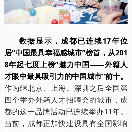
数据显示，成都已连续17年位
居“中国最具幸福感城市”榜首，从201
8年起七度上榜“魅力中国——外籍人
才眼中最具吸引力的中国城市”前十。
作为继北京、上海、深圳之后全国第
四个举办外籍人才招聘会的城市，成
都的这一品牌活动已连续举办11年。
当前，成都正加快建设具有全国影响