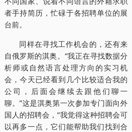
不同国家、说着不同语言的外籍求职
者手持简历，忙碌于各招聘单位的展
台前。
同样在寻找工作机会的，还有来
自俄罗斯的淇奥。“我正在寻找数据分
析师或自然语言处理方向的实习机
会，今天已经看到几个比较适合我的
公司，后面会继续去跟他们聊一
聊。”这是淇奥第一次参加专门面向外
国人的招聘会，“我觉得这种招聘会可
以再多一点，它们能帮助我们找到合