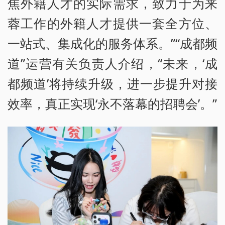
焦外籍人才的实际需求，致力于为来
蓉工作的外籍人才提供一套全方位、
一站式、集成化的服务体系。”“成都频
道”运营有关负责人介绍，“未来，‘成
都频道’将持续升级，进一步提升对接
效率，真正实现‘永不落幕的招聘会’。”