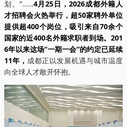
划。”……
4月25日，2026成都外籍人
才招聘会火热举行，超50家聘外单位
提供超400个岗位，吸引来自70余个
国家的近400名外籍求职者到场。201
6年以来这场“一期一会”的约定已延续
11年，
成都正以发展机遇与城市温度
向全球人才敞开怀抱。