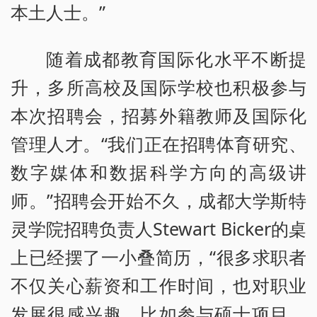
本土人士。”
随着成都教育国际化水平不断提
升，多所高校及国际学校也积极参与
本次招聘会，招募外籍教师及国际化
管理人才。“我们正在招聘体育研究、
数字媒体和数据科学方向的高级讲
师。”招聘会开始不久，成都大学斯特
灵学院招聘负责人Stewart Bicker的桌
上已经摆了一小叠简历，“很多求职者
不仅关心薪资和工作时间，也对职业
发展很感兴趣，比如参与硕士项目、