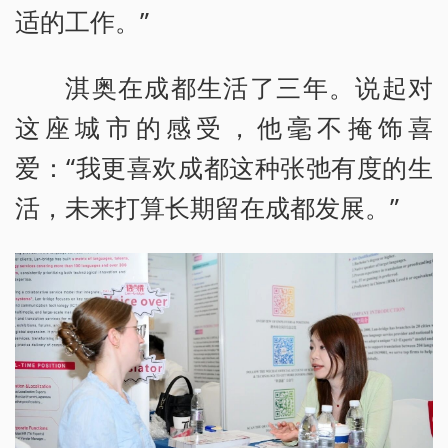
适的工作。”
淇奥在成都生活了三年。说起对
这座城市的感受，他毫不掩饰喜
爱：“我更喜欢成都这种张弛有度的生
活，未来打算长期留在成都发展。”