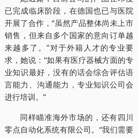
已完成临床阶段，在德国也已与医院
开展了合作，“虽然产品整体尚未上市
销售，但来自多个国家的意向订单越
来越多了。”对于外籍人才的专业要
求，她说：“如果有医疗器械方面的专
业知识最好，没有的话会综合评估语
言能力、沟通能力，专业知识公司会
进行培训。”
同样瞄准海外市场的，还有四川
零点自动化系统有限公司。“我们需要