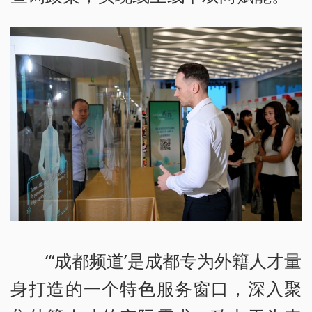
“‘成都频道’是成都专为外籍人才量
身打造的一个特色服务窗口，深入聚