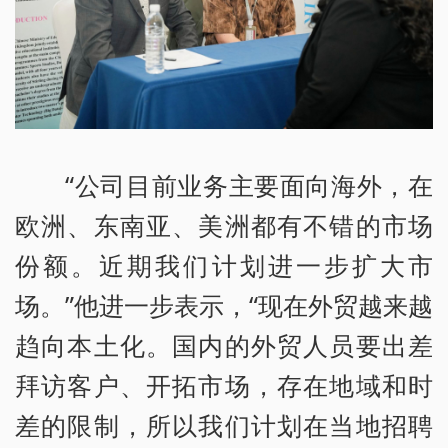
“公司目前业务主要面向海外，在
欧洲、东南亚、美洲都有不错的市场
份额。近期我们计划进一步扩大市
场。”他进一步表示，“现在外贸越来越
趋向本土化。国内的外贸人员要出差
拜访客户、开拓市场，存在地域和时
差的限制，所以我们计划在当地招聘