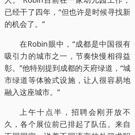
已经干了四年，“但也许是时候寻找新
的机会了。”
在Robin眼中，“成都是中国很有
吸引力的城市之一，节奏快慢相得益
彰。”他特别提到成都的天府绿道，“城
市绿道等体验式设施，让人很容易地
融入这座城市。”
上午十点半，招聘会刚开放不
久，各个展位前已排起了队伍。来自