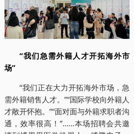
“我们急需外籍人才开拓海外市
场”
“我们正在大力开拓海外市场，急
需外籍销售人才。”“国际学校向外籍人
才敞开怀抱。”“面对面与外籍求职者沟
通，效率很高！”……本场招聘会共邀