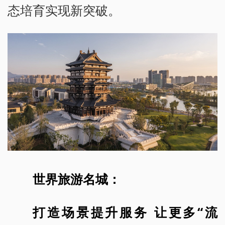
态培育实现新突破。
世界旅游名城：
打造场景提升服务 让更多“流