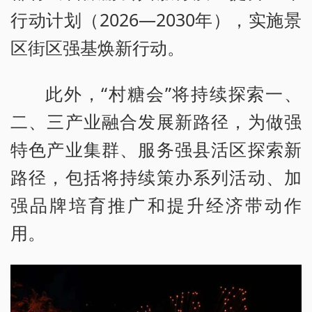
行动计划（2026—2030年），实施景
区街区强基焕新行动。
此外，“村糖会”将持续探索一、
二、三产业融合发展新路径，为做强
特色产业集群、服务强县活区探索新
路径，包括将持续策办系列活动、加
强品牌培育推广和提升经济带动作
用。