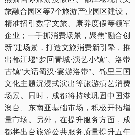
旅融合园区等7个旅游产业园区建设，
精准招引数字文旅、康养度假等领军
企业；一手抓消费场景，聚焦“融合创
新”建场景，打造文旅消费新引擎，推
出都江堰“梦回青城·演艺小镇”、洛带
古镇“大话蜀汉·宴游洛带”、锦里三国
文化主题沉浸式演出等旅游演艺消费
场景。同时，成都将持续巩固中国港
澳台、东南亚基础市场，积极开拓增
量市场。另外，在提升服务方面，成
都将出台旅游公共服务质量提升五年