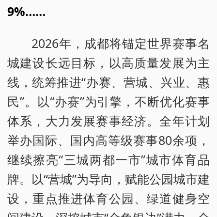
9%……
2026年，成都将锚定世界赛事名
城建设长远目标，以高质量发展为主
线，统筹推进“办赛、营城、兴业、惠
民”。以“办赛”为引擎，不断优化赛事
体系，大力发展赛事经济。全年计划
举办国际、国内高等级赛事80余项，
继续擦亮“三城两都一市”城市体育品
牌。以“营城”为导向，赋能公园城市建
设，重点推进体育公园、绿道健身空