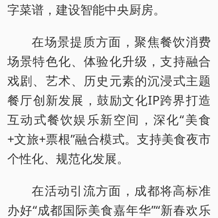
字菜谱，建设智能中央厨房。
在场景提质方面，聚焦餐饮消费
场景特色化、体验化升级，支持融合
戏剧、艺术、历史元素的沉浸式主题
餐厅创新发展，鼓励文化IP跨界打造
互动式餐饮娱乐新空间，深化“美食
+文旅+票根”融合模式。支持美食夜市
个性化、规范化发展。
在活动引流方面，成都将高标准
办好“成都国际美食嘉年华”“新春欢乐