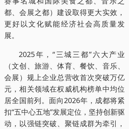
赛事名城和国际美食之都、音乐之
都、会展之都）建设取得更大实效，
更好以文化赋能经济社会高质量发
展。
2025年，“三城三都”六大产业
（文创、旅游、体育、餐饮、音乐、
会展）规上企业总营收首次突破万亿
元，相关领域在权威机构榜单中均位
居全国前列。面向2026年，成都将紧
扣“五中心五地”发展定位，坚持创新驱
动，以强链突破、聚链成群为牵引，