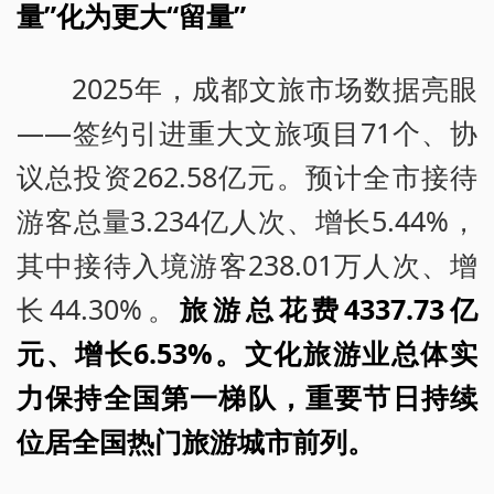
量”化为更大“留量”
2025年，成都文旅市场数据亮眼
——签约引进重大文旅项目71个、协
议总投资262.58亿元。预计全市接待
游客总量3.234亿人次、增长5.44%，
其中接待入境游客238.01万人次、增
长44.30%。
旅游总花费4337.73亿
元、增长6.53%。文化旅游业总体实
力保持全国第一梯队，重要节日持续
位居全国热门旅游城市前列。