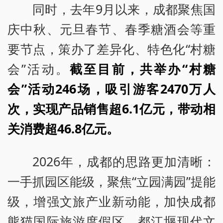
同时，去年9月以来，成都聚焦国
庆中秋、元旦春节、春季糖酒会等重
要节点，策办了差异化、特色化“村糖
会”活动。
截至目前，共举办“村糖
会”活动246场，吸引游客2470万人
次，实现产品销售超6.1亿元，带动相
关消费超46.8亿元。
2026年，成都的思路更加清晰：
一手抓园区能级，聚焦“立园满园”提能
级，增强文旅产业新动能，加快成都
熊猫国际旅游度假区、都江堰现代文