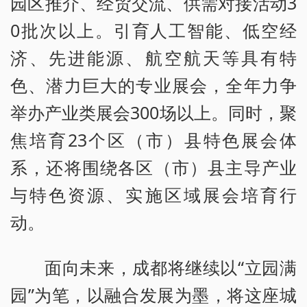
园区推介、经贸交流、供需对接活动3
0批次以上。引育人工智能、低空经
济、先进能源、航空航天等具有特
色、潜力巨大的专业展会，全年力争
举办产业类展会300场以上。同时，聚
焦培育23个区（市）县特色展会体
系，还将围绕各区（市）县主导产业
与特色资源、实施区域展会培育行
动。
面向未来，成都将继续以“立园满
园”为笔，以融合发展为墨，将这座城