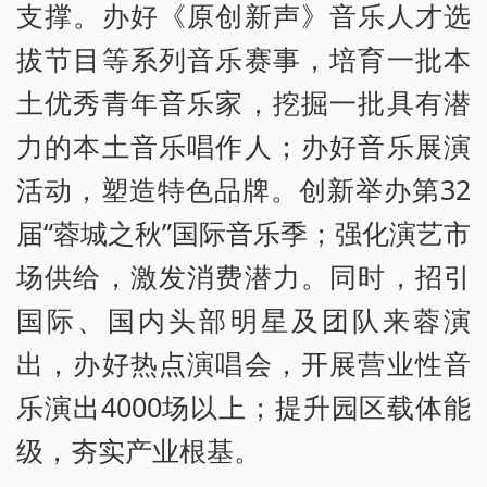
支撑。办好《原创新声》音乐人才选
拔节目等系列音乐赛事，培育一批本
土优秀青年音乐家，挖掘一批具有潜
力的本土音乐唱作人；办好音乐展演
活动，塑造特色品牌。创新举办第32
届“蓉城之秋”国际音乐季；强化演艺市
场供给，激发消费潜力。同时，招引
国际、国内头部明星及团队来蓉演
出，办好热点演唱会，开展营业性音
乐演出4000场以上；提升园区载体能
级，夯实产业根基。