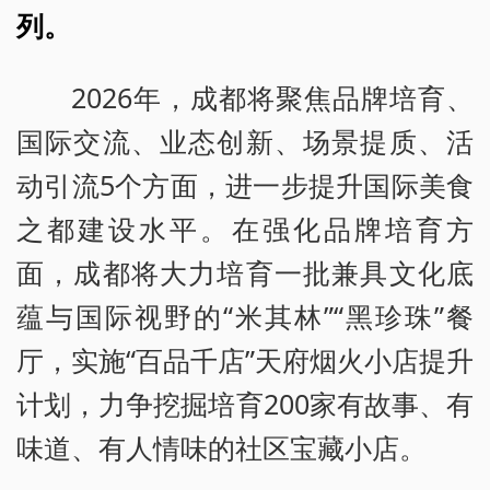
列。
2026年，成都将聚焦品牌培育、
国际交流、业态创新、场景提质、活
动引流5个方面，进一步提升国际美食
之都建设水平。在强化品牌培育方
面，成都将大力培育一批兼具文化底
蕴与国际视野的“米其林”“黑珍珠”餐
厅，实施“百品千店”天府烟火小店提升
计划，力争挖掘培育200家有故事、有
味道、有人情味的社区宝藏小店。