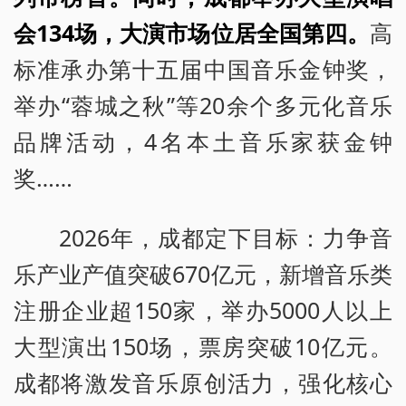
会134场，大演市场位居全国第四。
高
标准承办第十五届中国音乐金钟奖，
举办“蓉城之秋”等20余个多元化音乐
品牌活动，4名本土音乐家获金钟
奖……
2026年，成都定下目标：力争音
乐产业产值突破670亿元，新增音乐类
注册企业超150家，举办5000人以上
大型演出150场，票房突破10亿元。
成都将激发音乐原创活力，强化核心