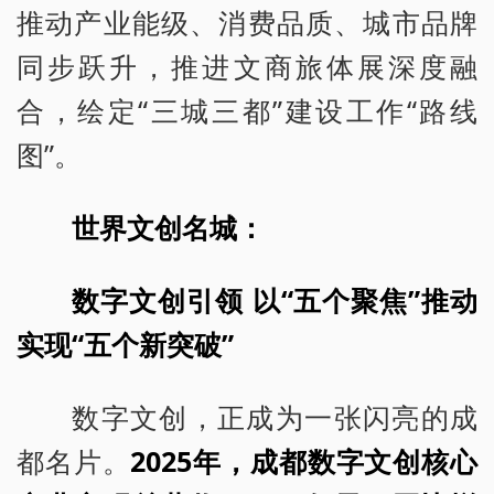
推动产业能级、消费品质、城市品牌
同步跃升，推进文商旅体展深度融
合，绘定“三城三都”建设工作“路线
图”。
世界文创名城：
数字文创引领 以“五个聚焦”推动
实现“五个新突破”
数字文创，正成为一张闪亮的成
都名片。
2025年，成都数字文创核心