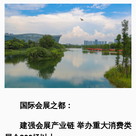
国际会展之都：
建强会展产业链 举办重大消费类