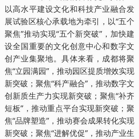
以高水平建设文化和科技产业融合发
展试验区核心承载地为牵引，以“五个
聚焦”推动实现“五个新突破”，加快建
设全国重要的文化创意中心和数字文
创产业集聚地。具体来看，成都将聚
焦“立园满园”，推动园区提质增效实现
新突破；聚焦“科产融合”，推动数字文
创新质生产力实现新突破；聚焦“补齐
短板”，推动重点平台实现新突破；聚
焦“品牌塑造”，推动赛会成果转化实现
新突破；聚焦“进解优促”，推动产业生