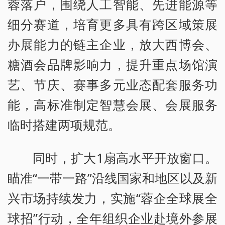
蓉落户，围绕人工智能、先进能源等
细分赛道，培育更多具有跨区域策展
办展能力的链主企业，放大西博会、
糖酒会品牌影响力，提升重点场馆演
艺、节庆、赛事多元业态配套服务功
能，高标准制定智慧会展、会展服务
临时搭建两项规范。
同时，扩大1扇高水平开放窗口。
瞄准“一带一路”沿线国家和地区以及新
兴市场持续发力，实施“蓉企全球展全
球招”行动，全年组织企业赴境外参展