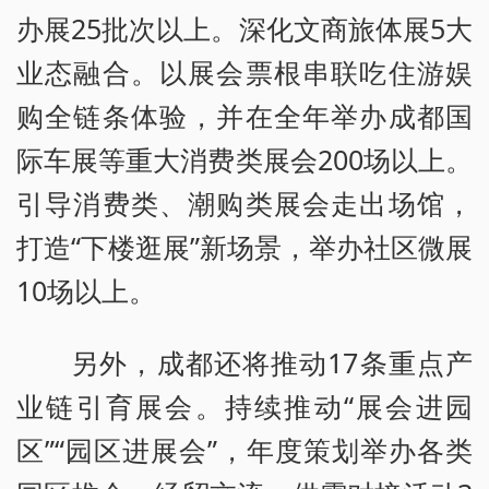
办展25批次以上。深化文商旅体展5大
业态融合。以展会票根串联吃住游娱
购全链条体验，并在全年举办成都国
际车展等重大消费类展会200场以上。
引导消费类、潮购类展会走出场馆，
打造“下楼逛展”新场景，举办社区微展
10场以上。
另外，成都还将推动17条重点产
业链引育展会。持续推动“展会进园
区”“园区进展会”，年度策划举办各类