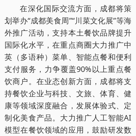
在深化国际交流方面，成都将策
划举办“成都美食周”“川菜文化展”等海
外推广活动，支持本土餐饮品牌提升
国际化水平，在重点商圈大力推广中
英（多语种）菜单、智能点餐和便利
支付服务，力争覆盖90%以上重点餐
饮商户。在业态创新方面，成都将支
持餐饮企业与科技、文旅、体育、健
康等领域深度融合，发展体验式、定
制化美食产品。大力推广人工智能AI
模型在餐饮领域的应用，鼓励研发数