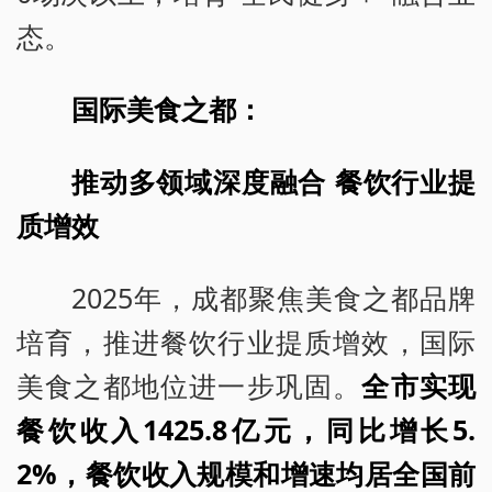
态。
国际美食之都：
推动多领域深度融合 餐饮行业提
质增效
2025年，成都聚焦美食之都品牌
培育，推进餐饮行业提质增效，国际
美食之都地位进一步巩固。
全市实现
餐饮收入1425.8亿元，同比增长5.
2%，餐饮收入规模和增速均居全国前