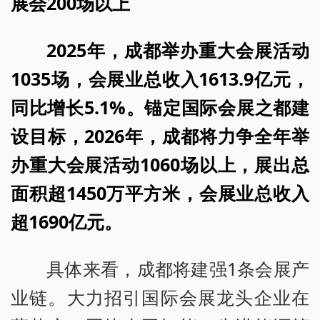
展会200场以上
2025年，成都举办重大会展活动
1035场，会展业总收入1613.9亿元，
同比增长5.1%。锚定国际会展之都建
设目标，2026年，成都将力争全年举
办重大会展活动1060场以上，展出总
面积超1450万平方米，会展业总收入
超1690亿元。
具体来看，成都将建强1条会展产
业链。大力招引国际会展龙头企业在