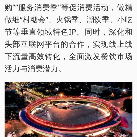
购”“服务消费季”等促消费活动，做精
做细“村糖会”、火锅季、潮饮季、小吃
节等垂直领域特色IP。同时，深化和
头部互联网平台的合作，实现线上线
下流量高效转化，全面激发餐饮市场
活力与消费潜力。