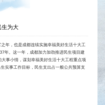
民生为大
划收官之年，也是成都连续实施幸福美好生活十大工
37年。这一年，成都加力加劲推进民生项目建
的大事小情，谋划幸福美好生活十大工程重点项
项民生实事工作目标，民生支出占一般公共预算支