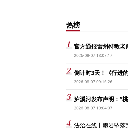
热榜
官方通报雷州特教老
2026-08-07 18:07:17
倒计时3天！《行进的
2026-08-07 09:16:26
泸溪河发布声明：“
2026-08-07 19:04:07
法治在线丨攀岩坠落