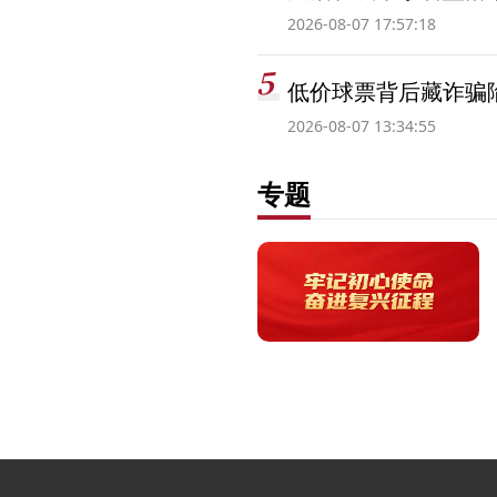
2026-08-07 17:57:18
低价球票背后藏诈骗
2026-08-07 13:34:55
专题