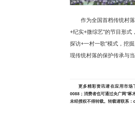
作为全国首档传统村落
+纪实+微综艺”的节目形
探访+一村一歌”模式，挖
现传统村落的保护传承与当
更多精彩资讯请在应用市场下载
0088；消费者也可通过央广网“
未经授权不得转载。转载请联系：cnr