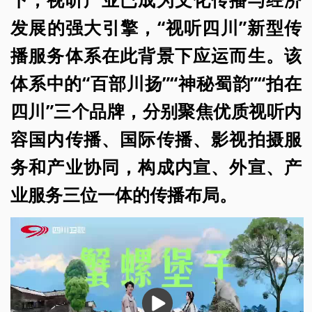
发展的强大引擎，“视听四川”新型传
播服务体系在此背景下应运而生。该
体系中的“百部川扬”“神秘蜀韵”“拍在
四川”三个品牌，分别聚焦优质视听内
容国内传播、国际传播、影视拍摄服
务和产业协同，构成内宣、外宣、产
业服务三位一体的传播布局。
播
放