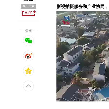
影视拍摄服务和产业协同，