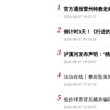
官方通报雷州特教老
2026-08-07 18:07:17
倒计时3天！《行进的
2026-08-07 09:16:26
泸溪河发布声明：“
2026-08-07 19:04:07
法治在线丨攀岩坠落
2026-08-07 17:57:18
低价球票背后藏诈骗
2026-08-07 13:34:55