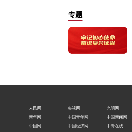
专题
人民网
央视网
光明网
新华网
中国青年网
中国新闻网
中国网
中国经济网
中青在线