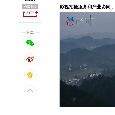
影视拍摄服务和产业协同，