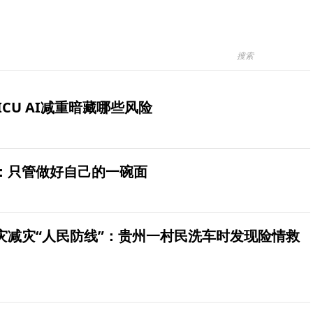
ICU AI减重暗藏哪些风险
：只管做好自己的一碗面
灾减灾“人民防线”：贵州一村民洗车时发现险情救