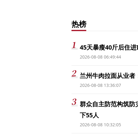
热榜
45天暴瘦40斤后住进
2026-08-08 06:49:44
兰州牛肉拉面从业者
2026-08-08 13:36:07
群众自主防范构筑防
下55人
2026-08-08 10:32:05