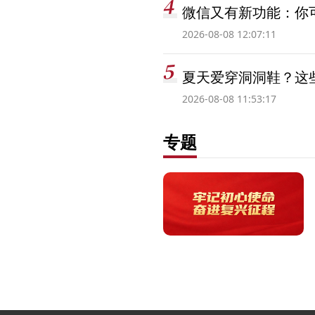
微信又有新功能：你可
2026-08-08 12:07:11
夏天爱穿洞洞鞋？这些
2026-08-08 11:53:17
专题