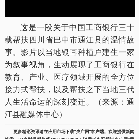
这是一段关于中国工商银行三十
载帮扶四川省巴中市通江县的温情故
事。影片以当地银耳种植户建生一家
为叙事视角，生动展现了工商银行在
教育、产业、医疗领域开展的全方位
接力式帮扶，以及帮扶之下当地三代
人生活命运的深刻变迁。（来源：通
江县融媒体中心）
更多精彩资讯请在应用市场下载“央广网”客户端。欢迎提供新闻