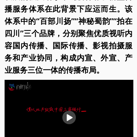
播服务体系在此背景下应运而生。该
体系中的“百部川扬”“神秘蜀韵”“拍在
四川”三个品牌，分别聚焦优质视听内
容国内传播、国际传播、影视拍摄服
务和产业协同，构成内宣、外宣、产
业服务三位一体的传播布局。
播
放