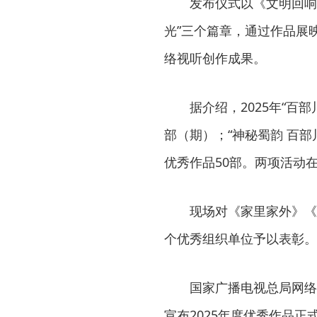
发布仪式以《文明回响》
光”三个篇章，通过作品展
络视听创作成果。
据介绍，2025年“百
部（期）；“神秘蜀韵 百部
优秀作品50部。两项活动
现场对《家里家外》《
个优秀组织单位予以表彰。
国家广播电视总局网络
宣布2025年度优秀作品正