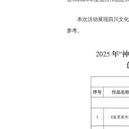
本次活动展现四川文化
参考。