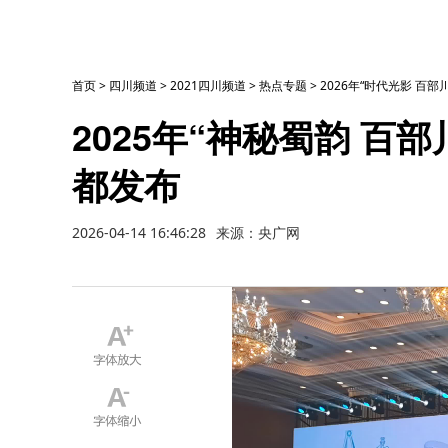
首页
>
四川频道
>
2021四川频道
>
热点专题
>
2026年“时代光影 百
2025年“神秘蜀韵 百
都发布
2026-04-14 16:46:28
来源：央广网