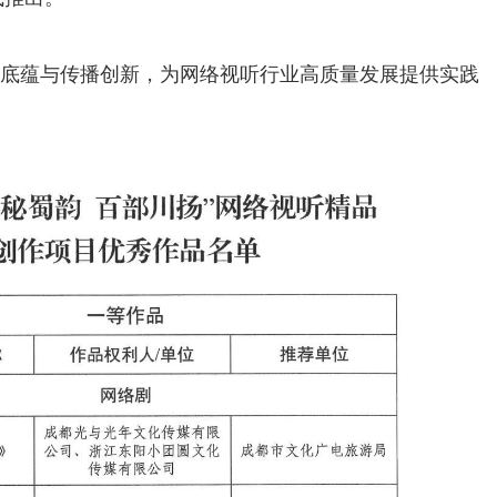
底蕴与传播创新，为网络视听行业高质量发展提供实践