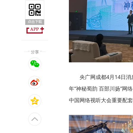
央广网成都4月14日消息
年“神秘蜀韵 百部川扬”
中国网络视听大会重要配套