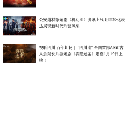
公安题材微短剧《机动组》腾讯上线 用年轻化表
达展现新时代刑警风采
视听四川 百部川扬｜ “四川造” 全国首部AIGC古
风悬疑长片微短剧《雾隐迷案》定档1月19日上
映！