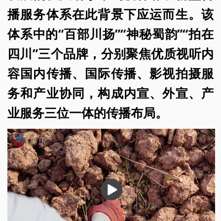
播服务体系在此背景下应运而生。该
体系中的“百部川扬”“神秘蜀韵”“拍在
四川”三个品牌，分别聚焦优质视听内
容国内传播、国际传播、影视拍摄服
务和产业协同，构成内宣、外宣、产
业服务三位一体的传播布局。
播
放