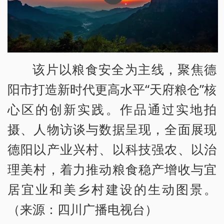
该片以粮食安全为主线，聚焦德
阳市打造新时代更高水平“天府粮仓”核
心区的创新实践。作品通过实地拍
摄、人物访谈与数据呈现，全面展现
德阳以产业兴村、以科技强农、以治
理美村，着力推动粮食稳产增收与宜
居宜业和美乡村建设的生动图景。
（来源：四川广播电视台）