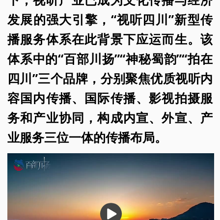
发展的强大引擎，“视听四川”新型传
播服务体系在此背景下应运而生。该
体系中的“百部川扬”“神秘蜀韵”“拍在
四川”三个品牌，分别聚焦优质视听内
容国内传播、国际传播、影视拍摄服
务和产业协同，构成内宣、外宣、产
业服务三位一体的传播布局。
播
放