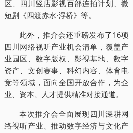
区、四川竖店影视百部连拍计划、微
短剧《四渡赤水·浮桥》等。
此外，推介会还重磅发布了16项
四川网络视听产业机会清单，覆盖产
业园区、数字版权、影视基地、数字
资产、文创赛事、科幻内容、体育电
竞等领域，面向全国开放合作，为企
业、资本、人才提供精准对接通道。
本次推介会全面展现四川深耕网
络视听产业、推动数字经济与文化产