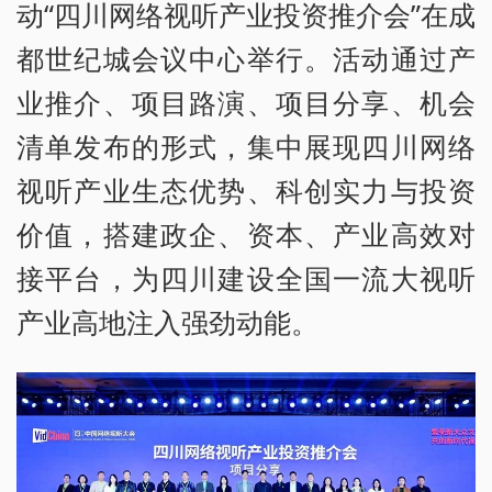
动“四川网络视听产业投资推介会”在成
都世纪城会议中心举行。活动通过产
业推介、项目路演、项目分享、机会
清单发布的形式，集中展现四川网络
视听产业生态优势、科创实力与投资
价值，搭建政企、资本、产业高效对
接平台，为四川建设全国一流大视听
产业高地注入强劲动能。