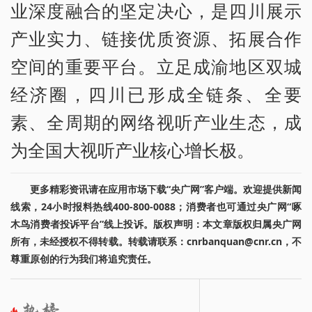
业深度融合的坚定决心，是四川展示
产业实力、链接优质资源、拓展合作
空间的重要平台。立足成渝地区双城
经济圈，四川已形成全链条、全要
素、全周期的网络视听产业生态，成
为全国大视听产业核心增长极。
更多精彩资讯请在应用市场下载“央广网”客户端。欢迎提供新闻
线索，24小时报料热线400-800-0088；消费者也可通过央广网“啄
木鸟消费者投诉平台”线上投诉。版权声明：本文章版权归属央广网
所有，未经授权不得转载。转载请联系：cnrbanquan@cnr.cn，不
尊重原创的行为我们将追究责任。