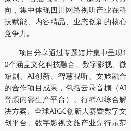
向，集中体现四川网络视听产业在科
技赋能、内容精品、业态创新的核心
竞争力。
项目分享通过专题短片集中呈现1
0个涵盖文化科技融合、数字影视、微
短剧、AI创新、智慧视听、文旅融合
的合作项目成果，包括云录音棚（AI
音频内容生产平台）、行者AI综合解
决方案、全球AIGC创新大赛暨数字文
创平台、数字影视文旅产业先行示范