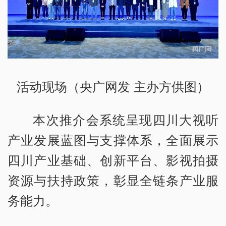
活动现场（央广网发 主办方供图）
本次推介会系统呈现四川大视听
产业发展蓝图与支撑体系，全面展示
四川产业基础、创新平台、影视拍摄
资源与扶持政策，彰显全链条产业服
务能力。