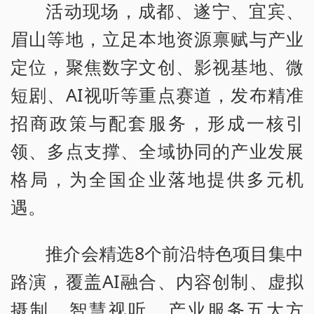
活动现场，成都、遂宁、宜宾、
眉山等地，立足本地资源禀赋与产业
定位，聚焦数字文创、影视基地、微
短剧、AI视听等重点赛道，发布精准
招商政策与配套服务，形成一核引
领、多点支撑、全域协同的产业发展
格局，为全国企业落地提供多元机
遇。
推介会精选8个前沿特色项目集中
路演，覆盖AI融合、内容创制、虚拟
摄制、智慧视听、产业服务五大方