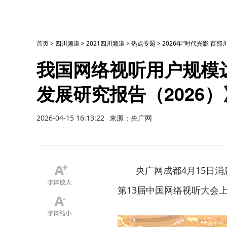
首页
>
四川频道
>
2021四川频道
>
热点专题
>
2026年“时代光影 百
我国网络视听用户规模达
发展研究报告（2026
2026-04-15 16:13:22
来源：央广网
央广网成都4月15日消
第13届中国网络视听大会上