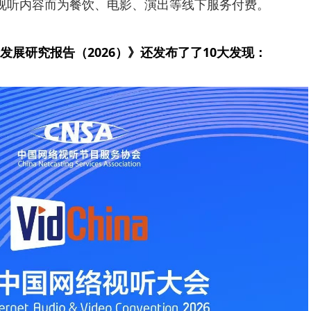
视听内容而为餐饮、电影、演出等线下服务付费。
发展研究报告（2026）》还发布了了10大发现：