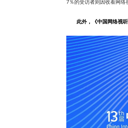
7％的受访者则因收看网络
此外，《中国网络视听