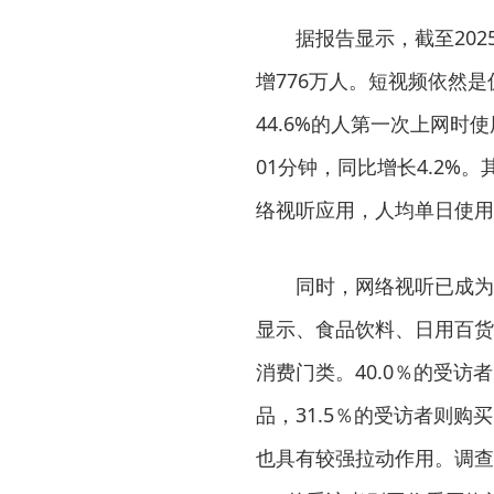
据报告显示，截至202
增776万人。短视频依然
44.6%的人第一次上网
01分钟，同比增长4.2
络视听应用，人均单日使用时
同时，网络视听已成为
显示、食品饮料、日用百货
消费门类。40.0％的受
品，31.5％的受访者则
也具有较强拉动作用。调查显