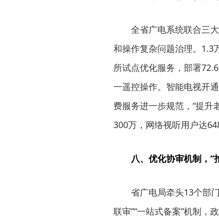
全省广电系统联合三大
和操作复杂问题治理。1.
所试点优化服务，部署72
一遥控操作。智能电视开通
费服务进一步规范，“提升
300万，网络视听用户达6
八、优化协审机制，“
省广电局牵头13个部
联审”“一站式备案”机制，