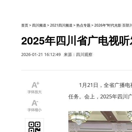
首页
>
四川频道
>
2021四川频道
>
热点专题
>
2026年“时代光影 百
2025年四川省广电视
2026-01-21 16:12:49
来源：四川观察
1月21日，全省广播电
任务。会上，2025年四